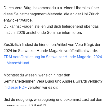
Durch Vera Bürgi bekommst du u.a. einen Überblick über
diese Selbstmanagement-Methode, die an der Uni Zürich
entwickelt wurde.
Du kannst Fragen stellen und dich tiefergehend über das
im Juni 2026 anstehende Seminar informieren.
Zusätzlich findest du hier einen Artikel von Vera Bürgi, der
2024 im Schweizer Hunde Magazin veröffentlicht wurde.
ZRM Veröffentlichung im Schweizer Hunde Magazin_2024
_ MenschHund
Möchtest du wissen, wer sich hinter den
Seminarleiterinnen Vera Bürgi und Andrea Girardi verbirgt?
In
dieser PDF
verraten wir es dir.
Bist du neugierig, wissbegierig und bekommst Lust auf den
Lernprozess mit ZRM® !?