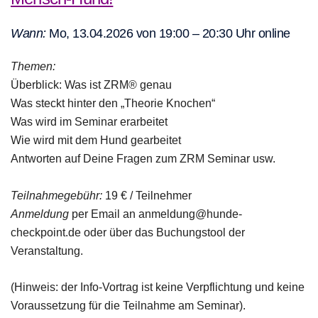
Wann:
Mo, 13.04.2026 von 19:00 – 20:30 Uhr online
Themen:
Überblick: Was ist ZRM® genau
Was steckt hinter den „Theorie Knochen“
Was wird im Seminar erarbeitet
Wie wird mit dem Hund gearbeitet
Antworten auf Deine Fragen zum ZRM Seminar usw.
Teilnahmegebühr:
19 € / Teilnehmer
Anmeldung
per Email an anmeldung@hunde-
checkpoint.de oder über das Buchungstool der
Veranstaltung.
(Hinweis: der Info-Vortrag ist keine Verpflichtung und keine
Voraussetzung für die Teilnahme am Seminar).