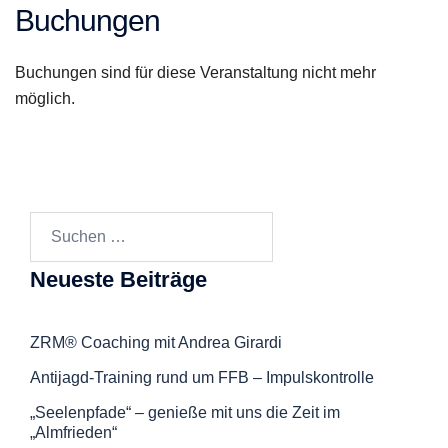
Buchungen
Buchungen sind für diese Veranstaltung nicht mehr
möglich.
Suchen
nach:
Neueste Beiträge
ZRM® Coaching mit Andrea Girardi
Antijagd-Training rund um FFB – Impulskontrolle
„Seelenpfade“ – genieße mit uns die Zeit im
„Almfrieden“