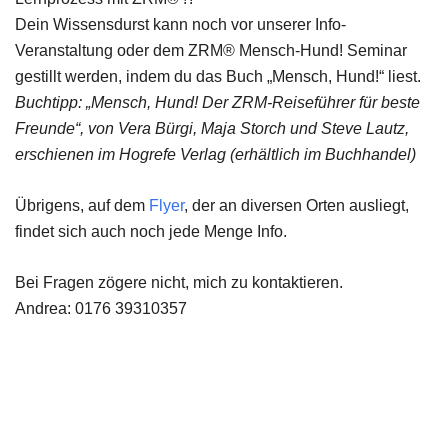
Dein Wissensdurst kann noch vor unserer Info-
Veranstaltung oder dem ZRM® Mensch-Hund! Seminar
gestillt werden, indem du das Buch „Mensch, Hund!“ liest.
Buchtipp: „Mensch, Hund! Der ZRM-Reiseführer für beste
Freunde“, von Vera Bürgi, Maja Storch und Steve Lautz,
erschienen im Hogrefe Verlag (erhältlich im Buchhandel)
Übrigens, auf dem
Flyer
, der an diversen Orten ausliegt,
findet sich auch noch jede Menge Info.
Bei Fragen zögere nicht, mich zu kontaktieren.
Andrea: 0176 39310357