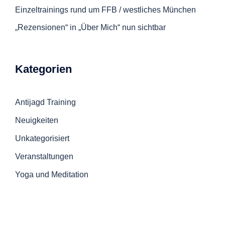
Einzeltrainings rund um FFB / westliches München
„Rezensionen“ in „Über Mich“ nun sichtbar
Kategorien
Antijagd Training
Neuigkeiten
Unkategorisiert
Veranstaltungen
Yoga und Meditation