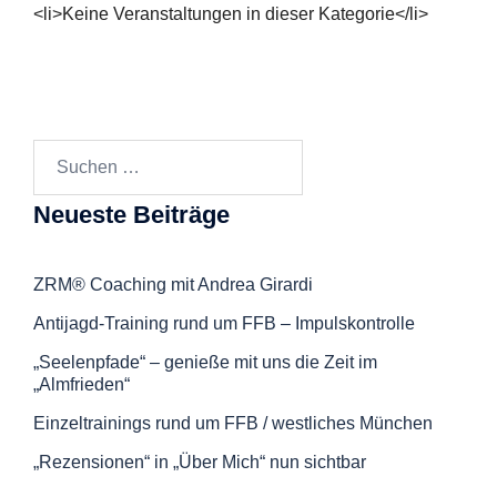
<li>Keine Veranstaltungen in dieser Kategorie</li>
Suchen
nach:
Neueste Beiträge
ZRM® Coaching mit Andrea Girardi
Antijagd-Training rund um FFB – Impulskontrolle
„Seelenpfade“ – genieße mit uns die Zeit im
„Almfrieden“
Einzeltrainings rund um FFB / westliches München
„Rezensionen“ in „Über Mich“ nun sichtbar