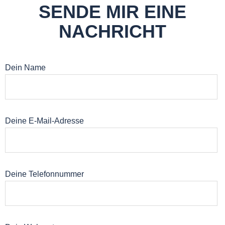
SENDE MIR EINE
NACHRICHT
Dein Name
Deine E-Mail-Adresse
Deine Telefonnummer