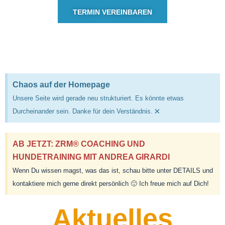
TERMIN VEREINBAREN
Chaos auf der Homepage
Unsere Seite wird gerade neu strukturiert. Es könnte etwas
×
Durcheinander sein. Danke für dein Verständnis.
AB JETZT: ZRM® COACHING UND
HUNDETRAINING MIT ANDREA GIRARDI
Wenn Du wissen magst, was das ist, schau bitte unter DETAILS und
kontaktiere mich gerne direkt persönlich 🙂 Ich freue mich auf Dich!
Aktuelles