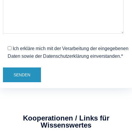
Ich erkläre mich mit der Verarbeitung der eingegebenen
Daten sowie der Datenschutzerklärung einverstanden.*
Kooperationen / Links für
Wissenswertes