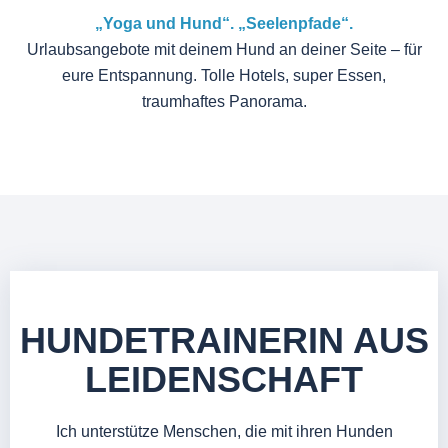
„Yoga und Hund“. „Seelenpfade“.
Urlaubsangebote mit deinem Hund an deiner Seite – für
eure Entspannung. Tolle Hotels, super Essen,
traumhaftes Panorama.
HUNDETRAINERIN AUS
LEIDENSCHAFT
Ich unterstütze Menschen, die mit ihren Hunden