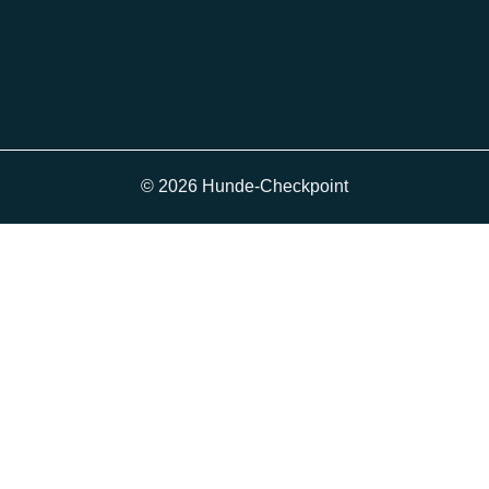
© 2026 Hunde-Checkpoint