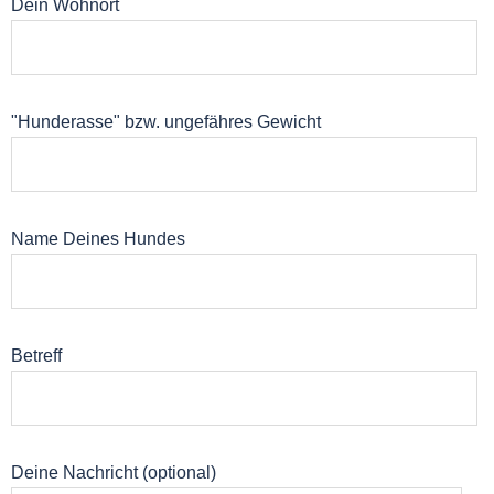
Dein Wohnort
"Hunderasse" bzw. ungefähres Gewicht
Name Deines Hundes
Betreff
Deine Nachricht (optional)