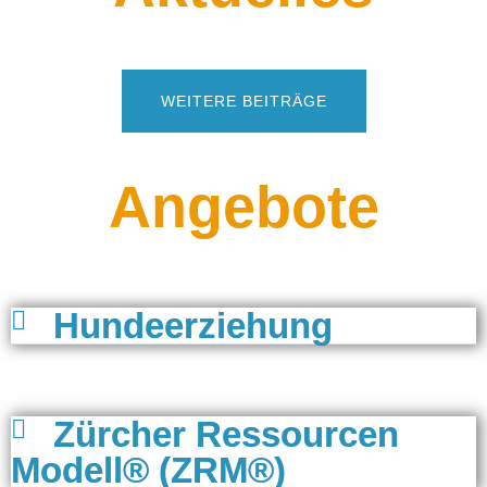
WEITERE BEITRÄGE
Angebote
Hundeerziehung
Zürcher Ressourcen
Modell® (ZRM®)