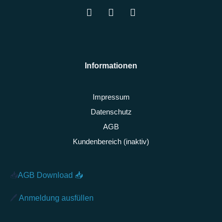
Informationen
Impressum
Datenschutz
AGB
Kundenbereich (inaktiv)
📥
AGB Download
📥
🖊️
Anmeldung ausfüllen