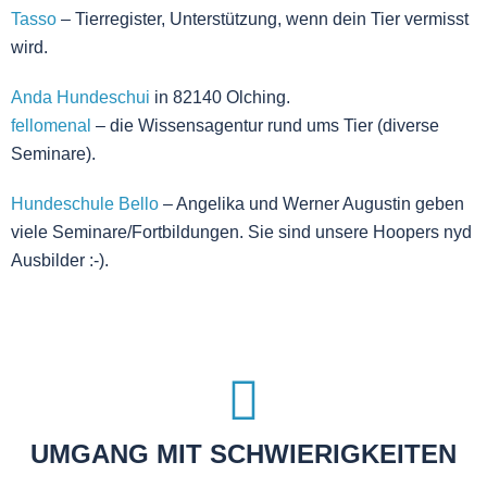
Tasso
– Tierregister, Unterstützung, wenn dein Tier vermisst
wird.
Anda Hundeschui
in 82140 Olching.
fellomenal
– die Wissensagentur rund ums Tier (diverse
Seminare).
Hundeschule Bello
– Angelika und Werner Augustin geben
viele Seminare/Fortbildungen. Sie sind unsere Hoopers nyd
Ausbilder :-).
UMGANG MIT SCHWIERIGKEITEN