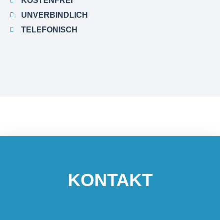
KOSTENFREI
UNVERBINDLICH
TELEFONISCH
KONTAKT