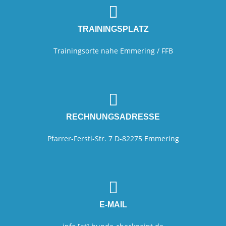
TRAININGSPLATZ
Trainingsorte nahe Emmering / FFB
RECHNUNGSADRESSE
Pfarrer-Ferstl-Str. 7 D-82275 Emmering
E-MAIL