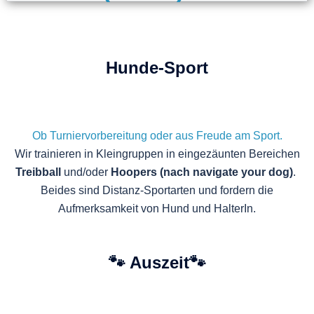
Hunde-Sport
Ob Turniervorbereitung oder aus Freude am Sport.
Wir trainieren in Kleingruppen in eingezäunten Bereichen
Treibball
und/oder
Hoopers (nach navigate your dog)
.
Beides sind Distanz-Sportarten und fordern die
Aufmerksamkeit von Hund und HalterIn.
🐾 Auszeit
🐾