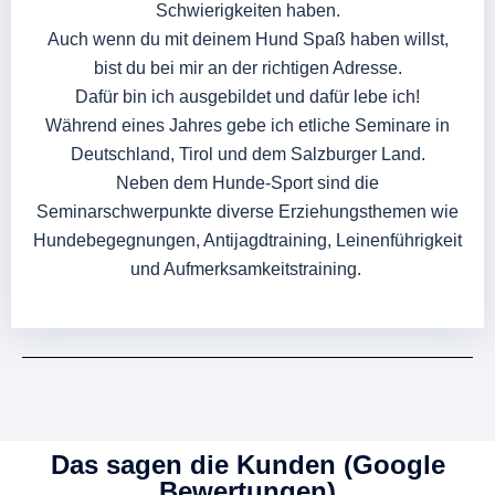
Schwierigkeiten haben.
Auch wenn du mit deinem Hund Spaß haben willst,
bist du bei mir an der richtigen Adresse.
Dafür bin ich ausgebildet und dafür lebe ich!
Während eines Jahres gebe ich etliche Seminare in
Deutschland, Tirol und dem Salzburger Land.
Neben dem Hunde-Sport sind die
Seminarschwerpunkte diverse Erziehungsthemen wie
Hundebegegnungen, Antijagdtraining, Leinenführigkeit
und Aufmerksamkeitstraining.
Das sagen die Kunden (Google
Bewertungen)