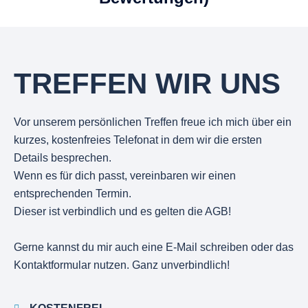
TREFFEN WIR UNS
Vor unserem persönlichen Treffen freue ich mich über ein
kurzes, kostenfreies Telefonat in dem wir die ersten
Details besprechen.
Wenn es für dich passt, vereinbaren wir einen
entsprechenden Termin.
Dieser ist verbindlich und es gelten die AGB!
Gerne kannst du mir auch eine E-Mail schreiben oder das
Kontaktformular nutzen. Ganz unverbindlich!