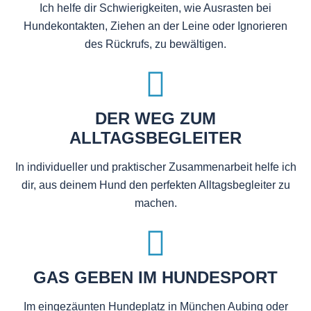
Ich helfe dir Schwierigkeiten, wie Ausrasten bei
Hundekontakten, Ziehen an der Leine oder Ignorieren
des Rückrufs, zu bewältigen.
DER WEG ZUM
ALLTAGSBEGLEITER
In individueller und praktischer Zusammenarbeit helfe ich
dir, aus deinem Hund den perfekten Alltagsbegleiter zu
machen.
GAS GEBEN IM HUNDESPORT
Im eingezäunten Hundeplatz in München Aubing oder