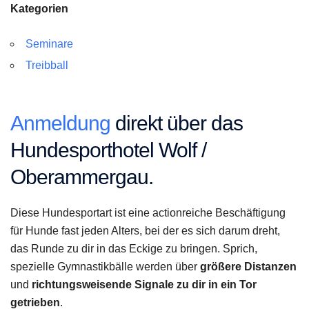
Kategorien
Seminare
Treibball
Anmeldung
direkt über das
Hundesporthotel Wolf /
Oberammergau.
Diese Hundesportart ist eine actionreiche Beschäftigung
für Hunde fast jeden Alters, bei der es sich darum dreht,
das Runde zu dir in das Eckige zu bringen. Sprich,
spezielle Gymnastikbälle werden über
größere Distanzen
und
richtungsweisende Signale zu dir in ein Tor
getrieben
.