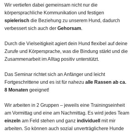
Wir vertiefen dabei gemeinsam nicht nur die
körpersprachliche Kommunikation und festigen
spielerisch
die Beziehung zu unserem Hund, dadurch
verbessert sich auch der
Gehorsam
.
Durch die Vielseitigkeit agiert dein Hund flexibel auf deine
Zurufe und Körpersprache, was die Bindung stärkt und die
Zusammenarbeit im Alltag positiv unterstützt.
Das Seminar richtet sich an Anfänger und leicht
Fortgeschrittene und es ist für nahezu
alle Rassen ab ca.
8 Monaten
geeignet!
Wir arbeiten in 2 Gruppen – jeweils eine Trainingseinheit
am Vormittag und eine am Nachmittag. Es wird jedes Team
einzeln
am Feld stehen und ganz
individuell
mit mir
arbeiten. So können auch sozial unverträglichere Hunde