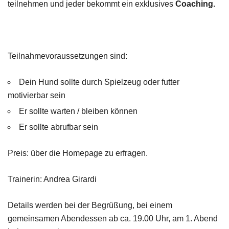
teilnehmen und jeder bekommt ein exklusives
Coaching.
Teilnahmevoraussetzungen sind:
Dein Hund sollte durch Spielzeug oder futter
motivierbar sein
Er sollte warten / bleiben können
Er sollte abrufbar sein
Preis: über die Homepage zu erfragen.
Trainerin: Andrea Girardi
Details werden bei der Begrüßung, bei einem
gemeinsamen Abendessen ab ca. 19.00 Uhr, am 1. Abend