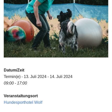
Datum/Zeit
Termin(e) - 13. Juli 2024 - 14. Juli 2024
09:00 - 17:00
Veranstaltungsort
Hundesporthotel Wolf