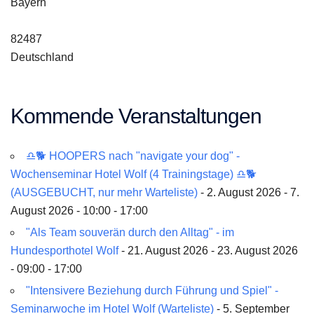
Bayern
82487
Deutschland
Kommende Veranstaltungen
♎🐕 HOOPERS nach "navigate your dog" -
Wochenseminar Hotel Wolf (4 Trainingstage) ♎🐕
(AUSGEBUCHT, nur mehr Warteliste)
- 2. August 2026 - 7.
August 2026 - 10:00 - 17:00
"Als Team souverän durch den Alltag" - im
Hundesporthotel Wolf
- 21. August 2026 - 23. August 2026
- 09:00 - 17:00
"Intensivere Beziehung durch Führung und Spiel" -
Seminarwoche im Hotel Wolf (Warteliste)
- 5. September