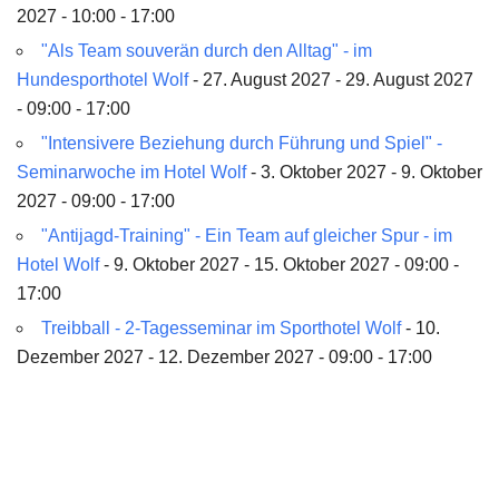
2027 - 10:00 - 17:00
"Als Team souverän durch den Alltag" - im
Hundesporthotel Wolf
- 27. August 2027 - 29. August 2027
- 09:00 - 17:00
"Intensivere Beziehung durch Führung und Spiel" -
Seminarwoche im Hotel Wolf
- 3. Oktober 2027 - 9. Oktober
2027 - 09:00 - 17:00
"Antijagd-Training" - Ein Team auf gleicher Spur - im
Hotel Wolf
- 9. Oktober 2027 - 15. Oktober 2027 - 09:00 -
17:00
Treibball - 2-Tagesseminar im Sporthotel Wolf
- 10.
Dezember 2027 - 12. Dezember 2027 - 09:00 - 17:00