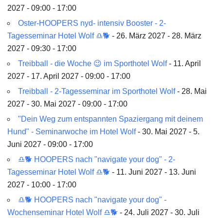
2027 - 09:00 - 17:00
Oster-HOOPERS nyd- intensiv Booster - 2-
Tagesseminar Hotel Wolf ♎🐕
- 26. März 2027 - 28. März
2027 - 09:30 - 17:00
Treibball - die Woche 😉 im Sporthotel Wolf
- 11. April
2027 - 17. April 2027 - 09:00 - 17:00
Treibball - 2-Tagesseminar im Sporthotel Wolf
- 28. Mai
2027 - 30. Mai 2027 - 09:00 - 17:00
"Dein Weg zum entspannten Spaziergang mit deinem
Hund" - Seminarwoche im Hotel Wolf
- 30. Mai 2027 - 5.
Juni 2027 - 09:00 - 17:00
♎🐕 HOOPERS nach "navigate your dog" - 2-
Tagesseminar Hotel Wolf ♎🐕
- 11. Juni 2027 - 13. Juni
2027 - 10:00 - 17:00
♎🐕 HOOPERS nach "navigate your dog" -
Wochenseminar Hotel Wolf ♎🐕
- 24. Juli 2027 - 30. Juli