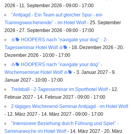
2026 - 11. September 2026 - 09:00 - 17:00
"Antijagd - Ein Team auf gleicher Spur - ein
Trainingswochenende" - im Hotel Wolf
- 25. September
2026 - 27. September 2026 - 09:00 - 17:00
♎🐕 HOOPERS nach "navigate your dog" - 2-
Tagesseminar Hotel Wolf ♎🐕
- 18. Dezember 2026 - 20.
Dezember 2026 - 10:00 - 17:00
♎🐕 HOOPERS nach "navigate your dog" -
Wochenseminar Hotel Wolf ♎🐕
- 3. Januar 2027 - 9.
Januar 2027 - 10:00 - 17:00
Treibball - 2-Tagesseminar im Sporthotel Wolf
- 12.
Februar 2027 - 14. Februar 2027 - 09:00 - 17:00
2-tägiges Wochenend-Seminar Antijagd - im Hotel Wolf
- 12. März 2027 - 14. März 2027 - 09:00 - 17:00
"Intensivere Beziehung durch Führung und Spiel" -
Seminarwoche im Hotel Wolf
- 14. März 2027 - 20. März