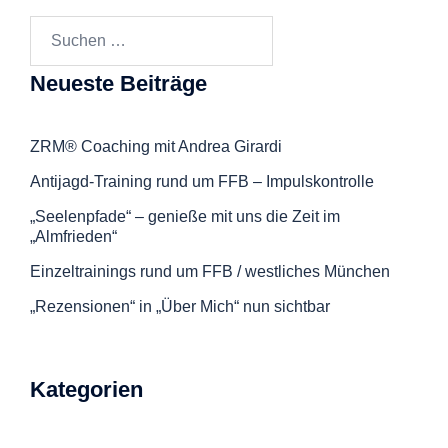
Suchen
nach:
Neueste Beiträge
ZRM® Coaching mit Andrea Girardi
Antijagd-Training rund um FFB – Impulskontrolle
„Seelenpfade“ – genieße mit uns die Zeit im
„Almfrieden“
Einzeltrainings rund um FFB / westliches München
„Rezensionen“ in „Über Mich“ nun sichtbar
Kategorien