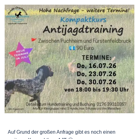
Auf Grund der großen Anfrage gibt es noch einen