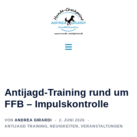
Antijagd-Training rund um
FFB – Impulskontrolle
VON
ANDREA GIRARDI
2. JUNI 2026
ANTIJAGD TRAINING
,
NEUIGKEITEN
,
VERANSTALTUNGEN