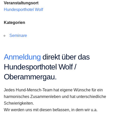
Veranstaltungsort
Hundesporthotel Wolf
Kategorien
Seminare
Anmeldung
direkt über das
Hundesporthotel Wolf /
Oberammergau.
Jedes Hund-Mensch-Team hat eigene Wünsche für ein
harmonisches Zusammenleben und hat unterschiedliche
Schwierigkeiten.
Wir werden uns mit diesen befassen, in dem wir u.a.