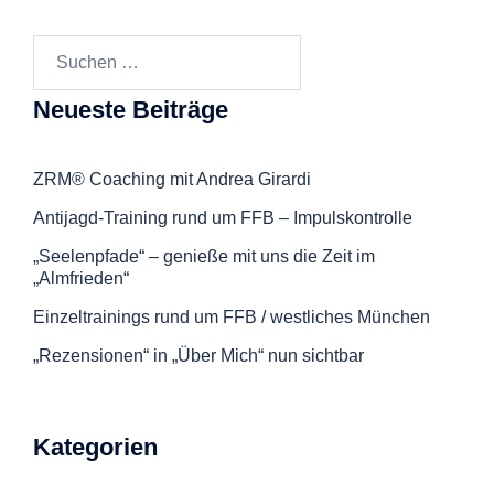
Suchen
nach:
Neueste Beiträge
ZRM® Coaching mit Andrea Girardi
Antijagd-Training rund um FFB – Impulskontrolle
„Seelenpfade“ – genieße mit uns die Zeit im
„Almfrieden“
Einzeltrainings rund um FFB / westliches München
„Rezensionen“ in „Über Mich“ nun sichtbar
Kategorien