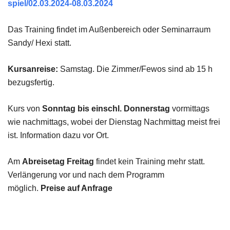
spiel/02.03.2024-08.03.2024
Das Training findet im Außenbereich oder Seminarraum
Sandy/ Hexi statt.
Kursanreise:
Samstag. Die Zimmer/Fewos sind ab 15 h
bezugsfertig.
Kurs von
Sonntag bis einschl. Donnerstag
vormittags
wie nachmittags, wobei der Dienstag Nachmittag meist frei
ist. Information dazu vor Ort.
Am
Abreisetag Freitag
findet kein Training mehr statt.
Verlängerung vor und nach dem Programm
möglich.
Preise auf Anfrage