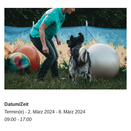
Datum/Zeit
Termin(e) - 2. März 2024 - 8. März 2024
09:00 - 17:00