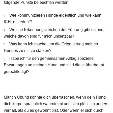
folgende Punkte beleuchten werden:
Wie kommunizieren Hunde eigentlich und wie kann
ICH „mitreden“?
Welche Erkennungszeichen der Führung gibt es und
welche davon sind für mich umsetzbar?
Was kann ich mache, um die Orientierung meines
Hundes zu mir zu stärken?
Habe ich für den gemeinsamen Alltag spezielle
Erwartungen an meinen Hund und sind diese überhaupt
gerechtfertigt?
Manch Übung könnte dich überraschen, wenn dein Hund
dich körpersprachlich wahrnimmt und sich plötzlich anders
verhält, als du es gewöhnt bist. Oder wenn er sich durch