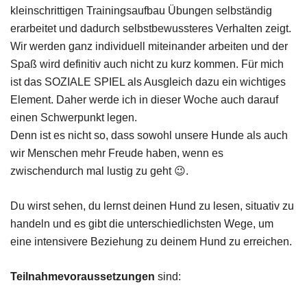
kleinschrittigen Trainingsaufbau Übungen selbständig
erarbeitet und dadurch selbstbewussteres Verhalten zeigt.
Wir werden ganz individuell miteinander arbeiten und der
Spaß wird definitiv auch nicht zu kurz kommen. Für mich
ist das SOZIALE SPIEL als Ausgleich dazu ein wichtiges
Element. Daher werde ich in dieser Woche auch darauf
einen Schwerpunkt legen.
Denn ist es nicht so, dass sowohl unsere Hunde als auch
wir Menschen mehr Freude haben, wenn es
zwischendurch mal lustig zu geht 😉.
Du wirst sehen, du lernst deinen Hund zu lesen, situativ zu
handeln und es gibt die unterschiedlichsten Wege, um
eine intensivere Beziehung zu deinem Hund zu erreichen.
Teilnahmevoraussetzungen
sind: