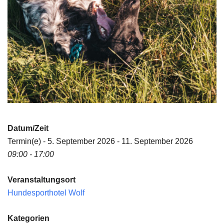
Datum/Zeit
Termin(e) - 5. September 2026 - 11. September 2026
09:00 - 17:00
Veranstaltungsort
Hundesporthotel Wolf
Kategorien