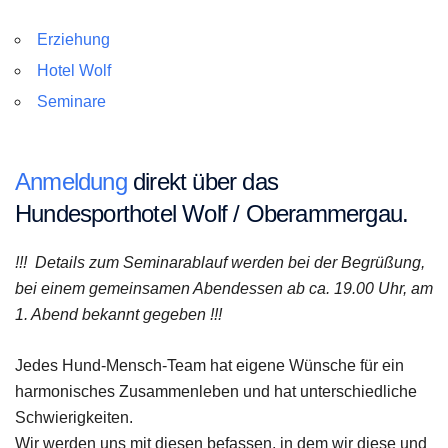
Erziehung
Hotel Wolf
Seminare
Anmeldung
direkt über das
Hundesporthotel Wolf / Oberammergau.
!!! Details zum Seminarablauf werden bei der Begrüßung,
bei einem gemeinsamen Abendessen ab ca. 19.00 Uhr, am
1. Abend bekannt gegeben !!!
Jedes Hund-Mensch-Team hat eigene Wünsche für ein
harmonisches Zusammenleben und hat unterschiedliche
Schwierigkeiten.
Wir werden uns mit diesen befassen, in dem wir diese und