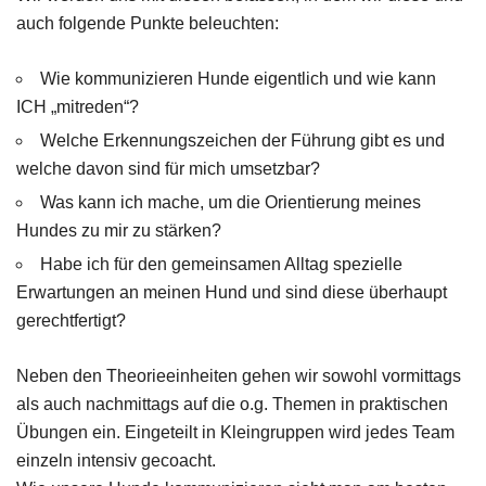
auch folgende Punkte beleuchten:
Wie kommunizieren Hunde eigentlich und wie kann
ICH „mitreden“?
Welche Erkennungszeichen der Führung gibt es und
welche davon sind für mich umsetzbar?
Was kann ich mache, um die Orientierung meines
Hundes zu mir zu stärken?
Habe ich für den gemeinsamen Alltag spezielle
Erwartungen an meinen Hund und sind diese überhaupt
gerechtfertigt?
Neben den Theorieeinheiten gehen wir sowohl vormittags
als auch nachmittags auf die o.g. Themen in praktischen
Übungen ein. Eingeteilt in Kleingruppen wird jedes Team
einzeln intensiv gecoacht.