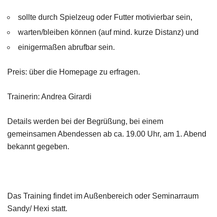
sollte durch Spielzeug oder Futter motivierbar sein,
warten/bleiben können (auf mind. kurze Distanz) und
einigermaßen abrufbar sein.
Preis: über die Homepage zu erfragen.
Trainerin: Andrea Girardi
Details werden bei der Begrüßung, bei einem
gemeinsamen Abendessen ab ca. 19.00 Uhr, am 1. Abend
bekannt gegeben.
Das Training findet im Außenbereich oder Seminarraum
Sandy/ Hexi statt.