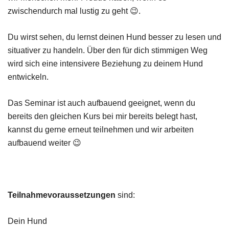
zwischendurch mal lustig zu geht 😉.
Du wirst sehen, du lernst deinen Hund besser zu lesen und
situativer zu handeln. Über den für dich stimmigen Weg
wird sich eine intensivere Beziehung zu deinem Hund
entwickeln.
Das Seminar ist auch aufbauend geeignet, wenn du
bereits den gleichen Kurs bei mir bereits belegt hast,
kannst du gerne erneut teilnehmen und wir arbeiten
aufbauend weiter 😉
Teilnahmevoraussetzungen
sind:
Dein Hund