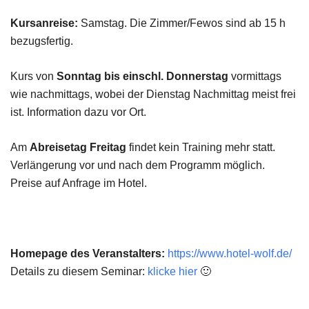
Kursanreise:
Samstag. Die Zimmer/Fewos sind ab 15 h
bezugsfertig.
Kurs von
Sonntag bis einschl. Donnerstag
vormittags
wie nachmittags, wobei der Dienstag Nachmittag meist frei
ist. Information dazu vor Ort.
Am
Abreisetag Freitag
findet kein Training mehr statt.
Verlängerung vor und nach dem Programm möglich.
Preise auf Anfrage im Hotel.
Homepage des Veranstalters:
https://www.hotel-wolf.de/
Details zu diesem Seminar:
klicke hier
🙂