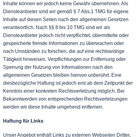
Inhalte können wir jedoch keine Gewähr übernehmen. Als
Diensteanbieter sind wir gemäß § 7 Abs.1 TMG für eigene
Inhalte auf diesen Seiten nach den allgemeinen Gesetzen
verantwortlich. Nach §§ 8 bis 10 TMG sind wir als
Diensteanbieter jedoch nicht verpflichtet, übermittelte oder
gespeicherte fremde Informationen zu überwachen oder
nach Umständen zu forschen, die auf eine rechtswidrige
Tätigkeit hinweisen. Verpflichtungen zur Entfernung oder
Sperrung der Nutzung von Informationen nach den
allgemeinen Gesetzen bleiben hiervon unberührt. Eine
diesbezügliche Haftung ist jedoch erst ab dem Zeitpunkt der
Kenntnis einer konkreten Rechtsverletzung möglich. Bei
Bekanntwerden von entsprechenden Rechtsverletzungen
werden wir diese Inhalte umgehend entfernen.
Haftung für Links
Unser Angebot enthält Links zu externen Webseiten Dritter,