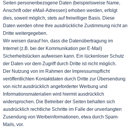
Seiten personenbezogene Daten (beispielsweise Name,
Anschrift oder eMail-Adressen) erhoben werden, erfolgt
dies, soweit möglich, stets auf freiwilliger Basis. Diese
Daten werden ohne Ihre ausdrückliche Zustimmung nicht an
Dritte weitergegeben.
Wir weisen darauf hin, dass die Datenübertragung im
Internet (z.B. bei der Kommunikation per E-Mail)
Sicherheitslücken aufweisen kann. Ein lückenloser Schutz
der Daten vor dem Zugriff durch Dritte ist nicht möglich.
Der Nutzung von im Rahmen der Impressumspflicht
veröffentlichten Kontaktdaten durch Dritte zur Übersendung
von nicht ausdrücklich angeforderter Werbung und
Informationsmaterialien wird hiermit ausdrücklich
widersprochen. Die Betreiber der Seiten behalten sich
ausdrücklich rechtliche Schritte im Falle der unverlangten
Zusendung von Werbeinformationen, etwa durch Spam-
Mails, vor.