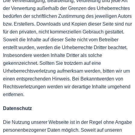
Die Vervielfältigung, Bearbeitung, Verbreitung und jede Art
der Verwertung außerhalb der Grenzen des Urheberrechtes
bedürfen der schriftlichen Zustimmung des jeweiligen Autors
bzw. Erstellers. Downloads und Kopien dieser Seite sind nur
für den privaten, nicht kommerziellen Gebrauch gestattet.
Soweit die Inhalte auf dieser Seite nicht vom Betreiber
erstellt wurden, werden die Urheberrechte Dritter beachtet.
Insbesondere werden Inhalte Dritter als solche
gekennzeichnet. Sollten Sie trotzdem auf eine
Urheberrechtsverletzung aufmerksam werden, bitten wir um
einen entsprechenden Hinweis. Bei Bekanntwerden von
Rechtsverletzungen werden wir derartige Inhalte umgehend
entfernen.
Datenschutz
Die Nutzung unserer Webseite ist in der Regel ohne Angabe
personenbezogener Daten möglich. Soweit auf unseren