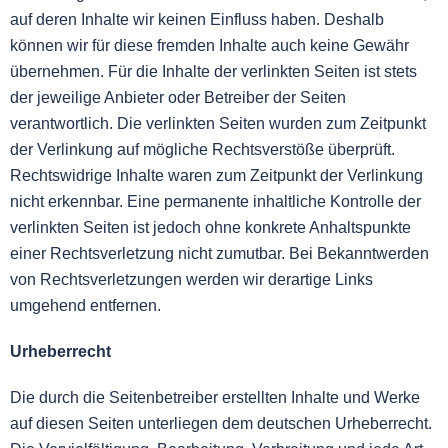
auf deren Inhalte wir keinen Einfluss haben. Deshalb
können wir für diese fremden Inhalte auch keine Gewähr
übernehmen. Für die Inhalte der verlinkten Seiten ist stets
der jeweilige Anbieter oder Betreiber der Seiten
verantwortlich. Die verlinkten Seiten wurden zum Zeitpunkt
der Verlinkung auf mögliche Rechtsverstöße überprüft.
Rechtswidrige Inhalte waren zum Zeitpunkt der Verlinkung
nicht erkennbar. Eine permanente inhaltliche Kontrolle der
verlinkten Seiten ist jedoch ohne konkrete Anhaltspunkte
einer Rechtsverletzung nicht zumutbar. Bei Bekanntwerden
von Rechtsverletzungen werden wir derartige Links
umgehend entfernen.
Urheberrecht
Die durch die Seitenbetreiber erstellten Inhalte und Werke
auf diesen Seiten unterliegen dem deutschen Urheberrecht.