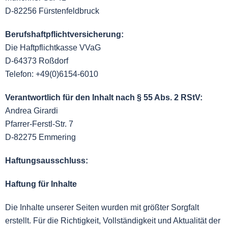
D-82256 Fürstenfeldbruck
Berufshaftpflichtversicherung:
Die Haftpflichtkasse VVaG
D-64373 Roßdorf
Telefon: +49(0)6154-6010
Verantwortlich für den Inhalt nach § 55 Abs. 2 RStV:
Andrea Girardi
Pfarrer-Ferstl-Str. 7
D-82275 Emmering
Haftungsausschluss:
Haftung für Inhalte
Die Inhalte unserer Seiten wurden mit größter Sorgfalt
erstellt. Für die Richtigkeit, Vollständigkeit und Aktualität der