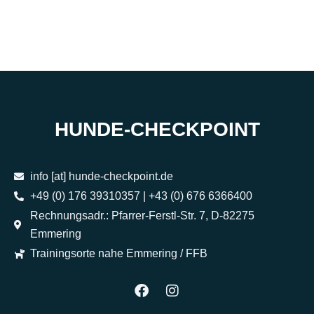
HUNDE-CHECKPOINT
info [at] hunde-checkpoint.de
+49 (0) 176 39310357 | +43 (0) 676 6366400
Rechnungsadr.: Pfarrer-Ferstl-Str. 7, D-82275
Emmering
Trainingsorte nahe Emmering / FFB