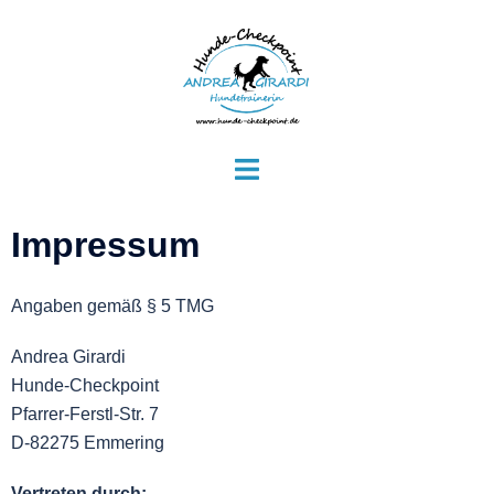
Impressum
Angaben gemäß § 5 TMG
Andrea Girardi
Hunde-Checkpoint
Pfarrer-Ferstl-Str. 7
D-82275 Emmering
Vertreten durch: