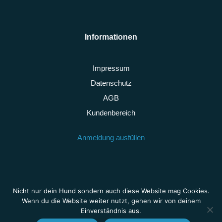
Informationen
Impressum
Datenschutz
AGB
Kundenbereich
Anmeldung ausfüllen
Nicht nur dein Hund sondern auch diese Website mag Cookies.
Wenn du die Website weiter nutzt, gehen wir von deinem
Einverständnis aus.