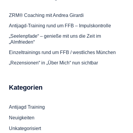
ZRM® Coaching mit Andrea Girardi
Antijagd-Training rund um FFB – Impulskontrolle
„Seelenpfade“ – genieße mit uns die Zeit im
„Almfrieden“
Einzeltrainings rund um FFB / westliches München
„Rezensionen“ in „Über Mich“ nun sichtbar
Kategorien
Antijagd Training
Neuigkeiten
Unkategorisiert