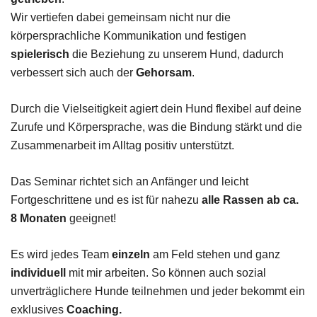
Wir vertiefen dabei gemeinsam nicht nur die
körpersprachliche Kommunikation und festigen
spielerisch
die Beziehung zu unserem Hund, dadurch
verbessert sich auch der
Gehorsam
.
Durch die Vielseitigkeit agiert dein Hund flexibel auf deine
Zurufe und Körpersprache, was die Bindung stärkt und die
Zusammenarbeit im Alltag positiv unterstützt.
Das Seminar richtet sich an Anfänger und leicht
Fortgeschrittene und es ist für nahezu
alle Rassen ab ca.
8 Monaten
geeignet!
Es wird jedes Team
einzeln
am Feld stehen und ganz
individuell
mit mir arbeiten. So können auch sozial
unverträglichere Hunde teilnehmen und jeder bekommt ein
exklusives
Coaching.