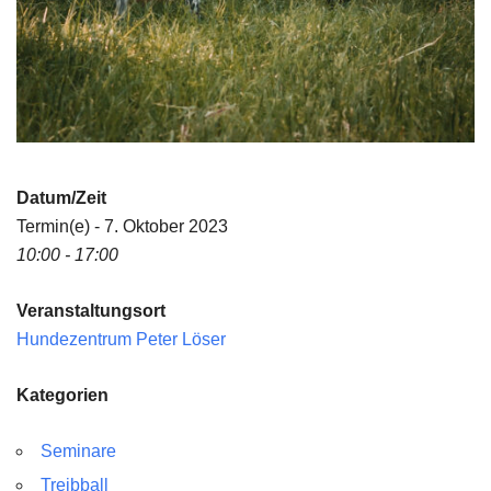
Datum/Zeit
Termin(e) - 7. Oktober 2023
10:00 - 17:00
Veranstaltungsort
Hundezentrum Peter Löser
Kategorien
Seminare
Treibball