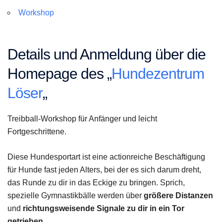
Workshop
Details und Anmeldung über die
Homepage des „
Hundezentrum
Löser
„
Treibball-Workshop für Anfänger und leicht
Fortgeschrittene.
Diese Hundesportart ist eine actionreiche Beschäftigung
für Hunde fast jeden Alters, bei der es sich darum dreht,
das Runde zu dir in das Eckige zu bringen. Sprich,
spezielle Gymnastikbälle werden über
größere Distanzen
und
richtungsweisende Signale zu dir in ein Tor
getrieben
.