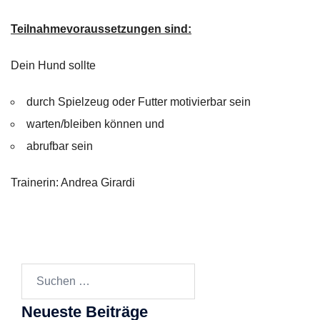
Teilnahmevoraussetzungen sind:
Dein Hund sollte
durch Spielzeug oder Futter motivierbar sein
warten/bleiben können und
abrufbar sein
Trainerin: Andrea Girardi
Suchen
nach:
Neueste Beiträge