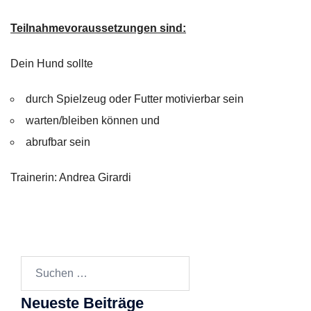
Teilnahmevoraussetzungen sind:
Dein Hund sollte
durch Spielzeug oder Futter motivierbar sein
warten/bleiben können und
abrufbar sein
Trainerin: Andrea Girardi
Suchen
nach:
Neueste Beiträge