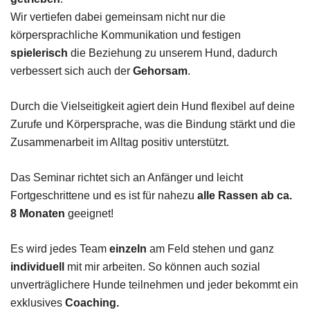
Wir vertiefen dabei gemeinsam nicht nur die
körpersprachliche Kommunikation und festigen
spielerisch
die Beziehung zu unserem Hund, dadurch
verbessert sich auch der
Gehorsam
.
Durch die Vielseitigkeit agiert dein Hund flexibel auf deine
Zurufe und Körpersprache, was die Bindung stärkt und die
Zusammenarbeit im Alltag positiv unterstützt.
Das Seminar richtet sich an Anfänger und leicht
Fortgeschrittene und es ist für nahezu
alle Rassen ab ca.
8 Monaten
geeignet!
Es wird jedes Team
einzeln
am Feld stehen und ganz
individuell
mit mir arbeiten. So können auch sozial
unverträglichere Hunde teilnehmen und jeder bekommt ein
exklusives
Coaching.