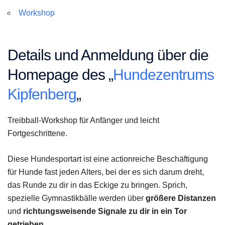
Workshop
Details und Anmeldung über die
Homepage des „
Hundezentrums
Kipfenberg
„
Treibball-Workshop für Anfänger und leicht
Fortgeschrittene.
Diese Hundesportart ist eine actionreiche Beschäftigung
für Hunde fast jeden Alters, bei der es sich darum dreht,
das Runde zu dir in das Eckige zu bringen. Sprich,
spezielle Gymnastikbälle werden über
größere Distanzen
und
richtungsweisende Signale zu dir in ein Tor
getrieben
.