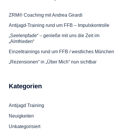
ZRM® Coaching mit Andrea Girardi
Antijagd-Training rund um FFB – Impulskontrolle
„Seelenpfade“ – genieße mit uns die Zeit im
„Almfrieden“
Einzeltrainings rund um FFB / westliches München
„Rezensionen“ in „Über Mich“ nun sichtbar
Kategorien
Antijagd Training
Neuigkeiten
Unkategorisiert