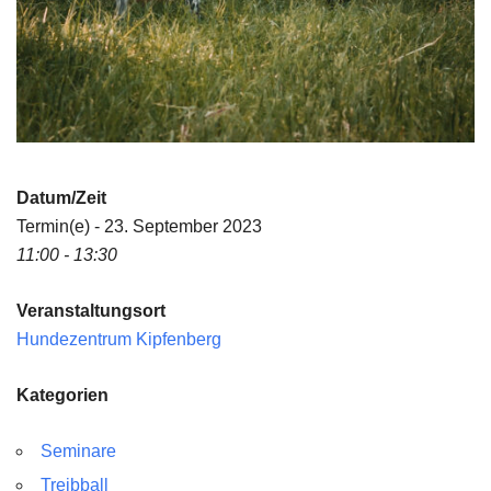
Datum/Zeit
Termin(e) - 23. September 2023
11:00 - 13:30
Veranstaltungsort
Hundezentrum Kipfenberg
Kategorien
Seminare
Treibball