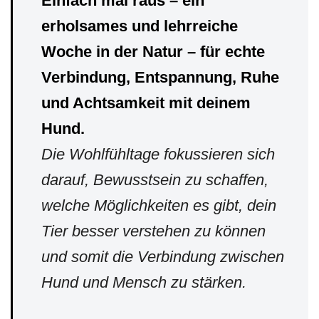
Einfach mal raus – ein
erholsames und lehrreiche
Woche in der Natur – für echte
Verbindung, Entspannung, Ruhe
und Achtsamkeit mit deinem
Hund.
Die Wohlfühltage fokussieren sich
darauf, Bewusstsein zu schaffen,
welche Möglichkeiten es gibt, dein
Tier besser verstehen zu können
und somit die Verbindung zwischen
Hund und Mensch zu stärken.