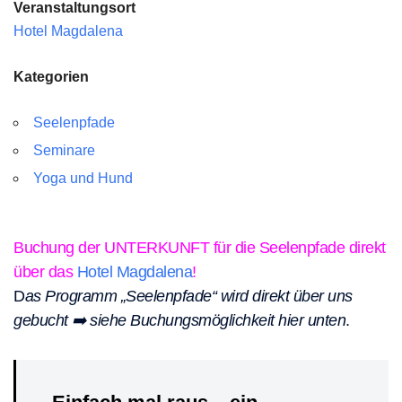
Veranstaltungsort
Hotel Magdalena
Kategorien
Seelenpfade
Seminare
Yoga und Hund
Buchung der UNTERKUNFT für die Seelenpfade direkt
über das
Hotel Magdalena
!
D
as Programm „Seelenpfade“ wird direkt über uns
gebucht ➡️ siehe Buchungsmöglichkeit hier unten
.