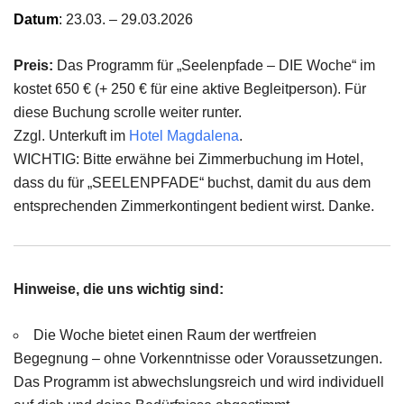
Datum
:
23.03. – 29.03.2026
Preis:
Das Programm für „Seelenpfade – DIE Woche“ im
kostet 650 € (+ 250 € für eine aktive Begleitperson). Für
diese Buchung scrolle weiter runter.
Zzgl. Unterkuft im
Hotel Magdalena
.
WICHTIG: Bitte erwähne bei Zimmerbuchung im Hotel,
dass du für „SEELENPFADE“ buchst, damit du aus dem
entsprechenden Zimmerkontingent bedient wirst. Danke.
Hinweise, die uns wichtig sind:
Die Woche bietet einen Raum der wertfreien
Begegnung – ohne Vorkenntnisse oder Voraussetzungen.
Das Programm ist abwechslungsreich und wird individuell