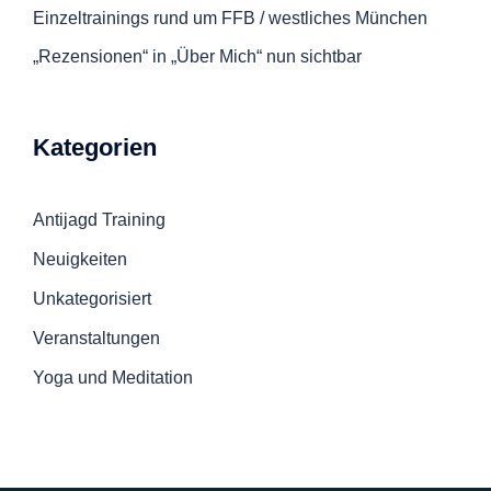
Einzeltrainings rund um FFB / westliches München
„Rezensionen“ in „Über Mich“ nun sichtbar
Kategorien
Antijagd Training
Neuigkeiten
Unkategorisiert
Veranstaltungen
Yoga und Meditation