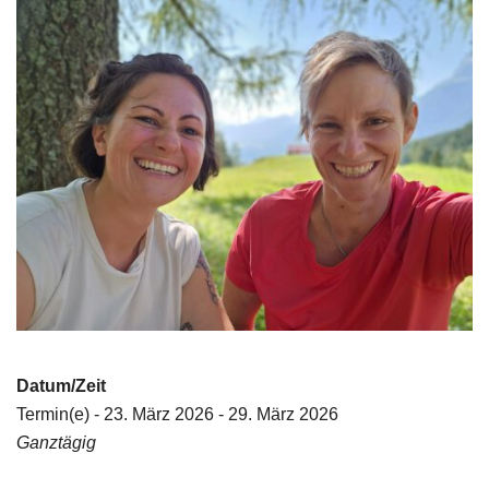
Datum/Zeit
Termin(e) - 23. März 2026 - 29. März 2026
Ganztägig