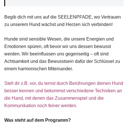
Begib dich mit uns auf die SEELENPFADE, wo Vertrauen
zu unserem Hund wächst und Herzen sich verbinden!
Hunde sind sensible Wesen, die unsere Energien und
Emotionen spüren, oft bevor wir uns dessen bewusst
werden. Wir beeinflussen uns gegenseitig – oft sind
Achtsamkeit und das Bewusstsein dafür der Schlüssel zu
einem harmonischen Miteinander.
Stell dir z.B. vor, du lernst durch Berührungen deinen Hund
besser kennen und bekommst verschiedene Techniken an
die Hand, mit denen das Zusammenspiel und die
Kommunikation noch feiner werden.
Was steht auf dem Programm?