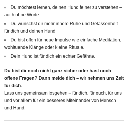
Du möchtest lernen, deinen Hund feiner zu verstehen –
auch ohne Worte.
Du wünschst dir mehr innere Ruhe und Gelassenheit –
für dich und deinen Hund.
Du bist offen für neue Impulse wie einfache Meditation,
wohltuende Klänge oder kleine Rituale.
Dein Hund ist für dich ein echter Gefährte.
Du bist dir noch nicht ganz sicher oder hast noch
offene Fragen? Dann melde dich – wir nehmen uns Zeit
für dich.
Lass uns gemeinsam losgehen – für dich, für euch, für uns
und vor allem für ein besseres Miteinander von Mensch
und Hund.