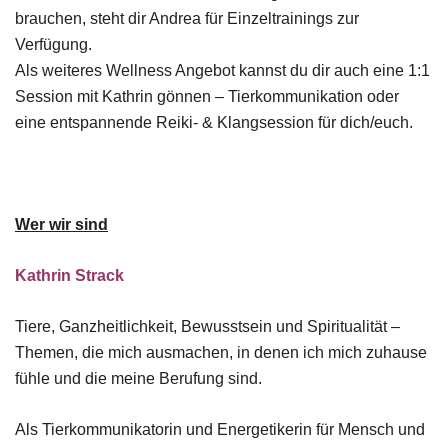
brauchen, steht dir Andrea für Einzeltrainings zur
Verfügung.
Als weiteres Wellness Angebot kannst du dir auch eine 1:1
Session mit Kathrin gönnen – Tierkommunikation oder
eine entspannende Reiki- & Klangsession für dich/euch.
Wer wir sind
Kathrin Strack
Tiere, Ganzheitlichkeit, Bewusstsein und Spiritualität –
Themen, die mich ausmachen, in denen ich mich zuhause
fühle und die meine Berufung sind.
Als Tierkommunikatorin und Energetikerin für Mensch und