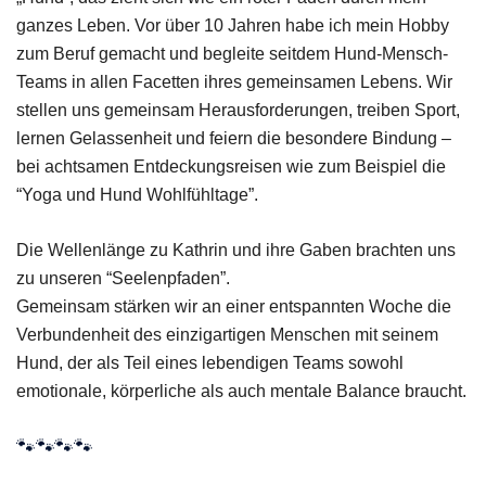
ganzes Leben. Vor über 10 Jahren habe ich mein Hobby
zum Beruf gemacht und begleite seitdem Hund-Mensch-
Teams in allen Facetten ihres gemeinsamen Lebens. Wir
stellen uns gemeinsam Herausforderungen, treiben Sport,
lernen Gelassenheit und feiern die besondere Bindung –
bei achtsamen Entdeckungsreisen wie zum Beispiel die
“Yoga und Hund Wohlfühltage”.
Die Wellenlänge zu Kathrin und ihre Gaben brachten uns
zu unseren “Seelenpfaden”.
Gemeinsam stärken wir an einer entspannten Woche die
Verbundenheit des einzigartigen Menschen mit seinem
Hund, der als Teil eines lebendigen Teams sowohl
emotionale, körperliche als auch mentale Balance braucht.
🐾🐾🐾🐾