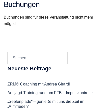
Buchungen
Buchungen sind für diese Veranstaltung nicht mehr
möglich.
Suchen
nach:
Neueste Beiträge
ZRM® Coaching mit Andrea Girardi
Antijagd-Training rund um FFB – Impulskontrolle
„Seelenpfade“ – genieße mit uns die Zeit im
„Almfrieden“