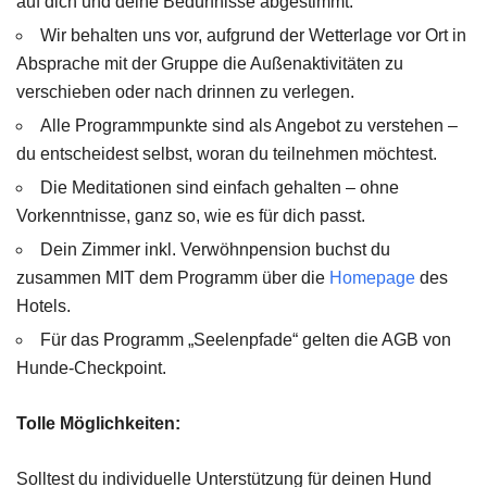
auf dich und deine Bedürfnisse abgestimmt.
Wir behalten uns vor, aufgrund der Wetterlage vor Ort in
Absprache mit der Gruppe die Außenaktivitäten zu
verschieben oder nach drinnen zu verlegen.
Alle Programmpunkte sind als Angebot zu verstehen –
du entscheidest selbst, woran du teilnehmen möchtest.
Die Meditationen sind einfach gehalten – ohne
Vorkenntnisse, ganz so, wie es für dich passt.
Dein Zimmer inkl. Verwöhnpension buchst du
zusammen MIT dem Programm über die
Homepage
des
Hotels.
Für das Programm „Seelenpfade“ gelten die AGB von
Hunde-Checkpoint.
Tolle Möglichkeiten:
Solltest du individuelle Unterstützung für deinen Hund