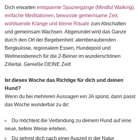
Dich erwarten
entspannte Spaziergänge (Mindful Walking),
einfache Meditationen, bewusste gemeinsame Zeit,
wohltuende Klänge und kleine Rituale
zum Abschalten
und gemeinsam Wachsen. Abgerundet wird das Ganze
durch den Ort der Begebenheit: atemberaubenden
Bergkulisse, regionalem Essen, Hundepool und
Wellnessbereich für die 2-Beiner im wunderschönen
Zillertal. Genieße DEINE Zeit!
Ist dieses Woche das Richtige für dich und deinen
Hund?
Wenn du bei mehreren Aussagen ein JA spürst, dann passt
das Woche wunderbar zu dir:
Du möchtest die Verbindung zu deinem Hund auf eine
neue, tiefere Weise erleben.
Du sehnst dich nach einer Auszeit in der Natur