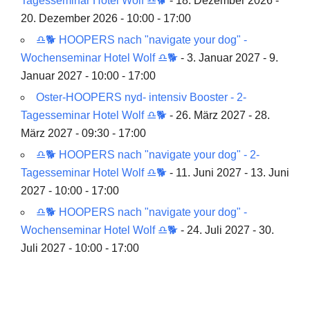
Tagesseminar Hotel Wolf ♎🐕
- 18. Dezember 2026 -
20. Dezember 2026 - 10:00 - 17:00
♎🐕 HOOPERS nach "navigate your dog" -
Wochenseminar Hotel Wolf ♎🐕
- 3. Januar 2027 - 9.
Januar 2027 - 10:00 - 17:00
Oster-HOOPERS nyd- intensiv Booster - 2-
Tagesseminar Hotel Wolf ♎🐕
- 26. März 2027 - 28.
März 2027 - 09:30 - 17:00
♎🐕 HOOPERS nach "navigate your dog" - 2-
Tagesseminar Hotel Wolf ♎🐕
- 11. Juni 2027 - 13. Juni
2027 - 10:00 - 17:00
♎🐕 HOOPERS nach "navigate your dog" -
Wochenseminar Hotel Wolf ♎🐕
- 24. Juli 2027 - 30.
Juli 2027 - 10:00 - 17:00