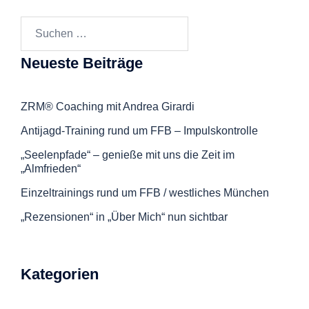
Suchen
nach:
Neueste Beiträge
ZRM® Coaching mit Andrea Girardi
Antijagd-Training rund um FFB – Impulskontrolle
„Seelenpfade“ – genieße mit uns die Zeit im
„Almfrieden“
Einzeltrainings rund um FFB / westliches München
„Rezensionen“ in „Über Mich“ nun sichtbar
Kategorien