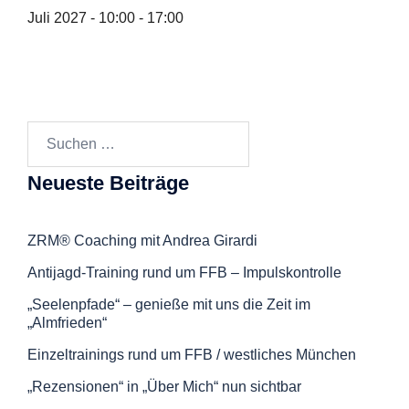
Juli 2027 - 10:00 - 17:00
Suchen
nach:
Neueste Beiträge
ZRM® Coaching mit Andrea Girardi
Antijagd-Training rund um FFB – Impulskontrolle
„Seelenpfade“ – genieße mit uns die Zeit im
„Almfrieden“
Einzeltrainings rund um FFB / westliches München
„Rezensionen“ in „Über Mich“ nun sichtbar