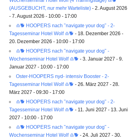
Wochenseminar Hotel Wolf (4 Trainingstage) ♎🐕
(AUSGEBUCHT, nur mehr Warteliste)
- 2. August 2026
- 7. August 2026 - 10:00 - 17:00
♎🐕 HOOPERS nach "navigate your dog" - 2-
Tagesseminar Hotel Wolf ♎🐕
- 18. Dezember 2026 -
20. Dezember 2026 - 10:00 - 17:00
♎🐕 HOOPERS nach "navigate your dog" -
Wochenseminar Hotel Wolf ♎🐕
- 3. Januar 2027 - 9.
Januar 2027 - 10:00 - 17:00
Oster-HOOPERS nyd- intensiv Booster - 2-
Tagesseminar Hotel Wolf ♎🐕
- 26. März 2027 - 28.
März 2027 - 09:30 - 17:00
♎🐕 HOOPERS nach "navigate your dog" - 2-
Tagesseminar Hotel Wolf ♎🐕
- 11. Juni 2027 - 13. Juni
2027 - 10:00 - 17:00
♎🐕 HOOPERS nach "navigate your dog" -
Wochenseminar Hotel Wolf ♎🐕
- 24. Juli 2027 - 30.