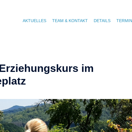
AKTUELLES
TEAM & KONTAKT
DETAILS
TERMI
 Erziehungskurs im
platz