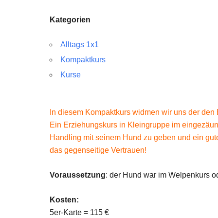
Kategorien
Alltags 1x1
Kompaktkurs
Kurse
In diesem Kompaktkurs widmen wir uns der den B
Ein Erziehungskurs in Kleingruppe im eingezäu
Handling mit seinem Hund zu geben und ein gut
das gegenseitige Vertrauen!
Voraussetzung
: der Hund war im Welpenkurs ode
Kosten:
5er-Karte = 115 €