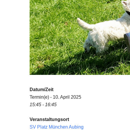
Datum/Zeit
Termin(e) - 10. April 2025
15:45 - 16:45
Veranstaltungsort
SV Platz München Aubing