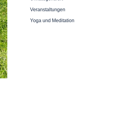
Veranstaltungen
Yoga und Meditation