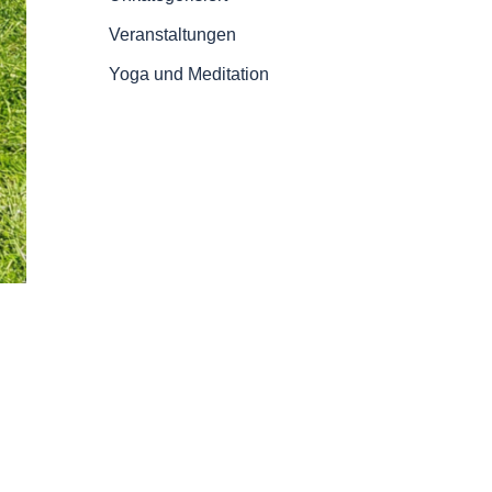
Veranstaltungen
Yoga und Meditation