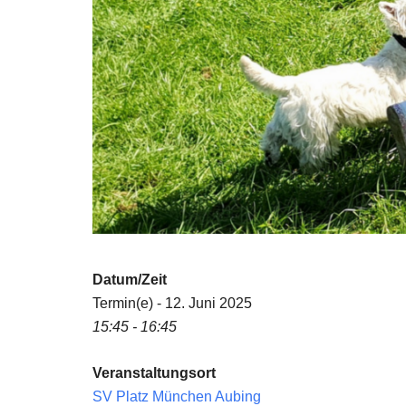
Datum/Zeit
Termin(e) - 12. Juni 2025
15:45 - 16:45
Veranstaltungsort
SV Platz München Aubing