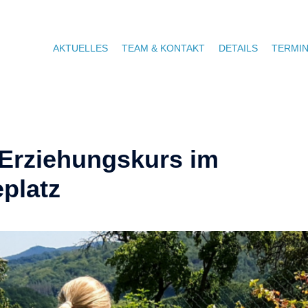
AKTUELLES
TEAM & KONTAKT
DETAILS
TERMI
 Erziehungskurs im
platz