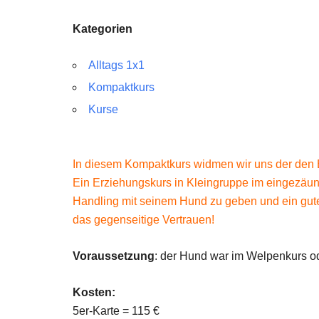
Kategorien
Alltags 1x1
Kompaktkurs
Kurse
In diesem Kompaktkurs widmen wir uns der den B
Ein Erziehungskurs in Kleingruppe im eingezäu
Handling mit seinem Hund zu geben und ein gut
das gegenseitige Vertrauen!
Voraussetzung
: der Hund war im Welpenkurs ode
Kosten:
5er-Karte = 115 €