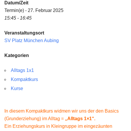
Datum/Zeit
Termin(e) - 27. Februar 2025
15:45 - 16:45
Veranstaltungsort
SV Platz München Aubing
Kategorien
Alltags 1x1
Kompaktkurs
Kurse
In diesem Kompaktkurs widmen wir uns der den Basics
(Grunderziehung) im Alltag =
„Alltags 1×1“.
Ein Erziehungskurs in Kleingruppe im eingezäunten