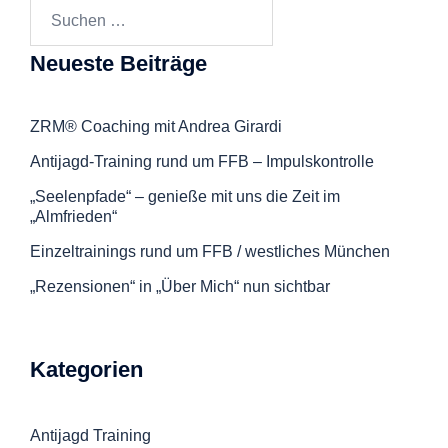
Suchen
nach:
Neueste Beiträge
ZRM® Coaching mit Andrea Girardi
Antijagd-Training rund um FFB – Impulskontrolle
„Seelenpfade“ – genieße mit uns die Zeit im
„Almfrieden“
Einzeltrainings rund um FFB / westliches München
„Rezensionen“ in „Über Mich“ nun sichtbar
Kategorien
Antijagd Training