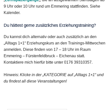
9 Uhr oder 10 Uhr rund um Emmering stattfinden. Siehe
Kalender.
Du hättest gerne zusätzliches Erziehungstraining?
Du kannst dich alternativ oder auch zusätzlich an den
„Alltags 1×1“ Erziehungskurs an den Trainings-Mittwochen
anmelden. Diese finden von 17 – 18 Uhr im Raum
Emmering – Fürstenfeldbruck – Eichenau statt.
Kontaktiere mich hierfür bitte unter 0176 39310357.
Hinweis:
Klicke in der „KATEGORIE auf „Alltags 1×1“ und
du findest all diese Veranstaltungen!