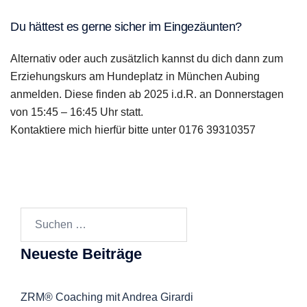
Du hättest es gerne sicher im Eingezäunten?
Alternativ oder auch zusätzlich kannst du dich dann zum
Erziehungskurs am Hundeplatz in München Aubing
anmelden. Diese finden ab 2025 i.d.R. an Donnerstagen
von 15:45 – 16:45 Uhr statt.
Kontaktiere mich hierfür bitte unter 0176 39310357
Suchen
nach:
Neueste Beiträge
ZRM® Coaching mit Andrea Girardi