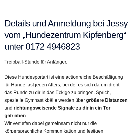
Details und Anmeldung bei Jessy
vom „Hundezentrum Kipfenberg“
unter 0172 4946823
Treibball-Stunde für Anfänger.
Diese Hundesportart ist eine actionreiche Beschäftigung
für Hunde fast jeden Alters, bei der es sich darum dreht,
das Runde zu dir in das Eckige zu bringen. Sprich,
spezielle Gymnastikbälle werden über
größere Distanzen
und
richtungsweisende Signale zu dir in ein Tor
getrieben
.
Wir vertiefen dabei gemeinsam nicht nur die
körpersprachliche Kommunikation und festigen