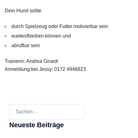
Dein Hund sollte
durch Spielzeug oder Futter motivierbar sein
warten/bleiben können und
abrufbar sein
Trainerin: Andrea Girardi
Anmeldung bei Jessy: 0172 4946823
Suchen
nach:
Neueste Beiträge