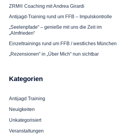
ZRM® Coaching mit Andrea Girardi
Antijagd-Training rund um FFB – Impulskontrolle
„Seelenpfade“ – genieße mit uns die Zeit im
„Almfrieden“
Einzeltrainings rund um FFB / westliches München
„Rezensionen“ in „Über Mich“ nun sichtbar
Kategorien
Antijagd Training
Neuigkeiten
Unkategorisiert
Veranstaltungen