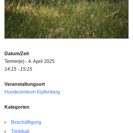
Datum/Zeit
Termin(e) - 4. April 2025
14:15 - 15:15
Veranstaltungsort
Hundezentrum Kipfenberg
Kategorien
Beschäftigung
Treibball