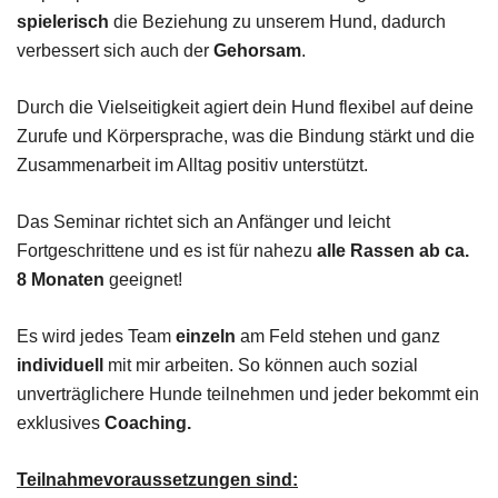
spielerisch
die Beziehung zu unserem Hund, dadurch
verbessert sich auch der
Gehorsam
.
Durch die Vielseitigkeit agiert dein Hund flexibel auf deine
Zurufe und Körpersprache, was die Bindung stärkt und die
Zusammenarbeit im Alltag positiv unterstützt.
Das Seminar richtet sich an Anfänger und leicht
Fortgeschrittene und es ist für nahezu
alle Rassen ab ca.
8 Monaten
geeignet!
Es wird jedes Team
einzeln
am Feld stehen und ganz
individuell
mit mir arbeiten. So können auch sozial
unverträglichere Hunde teilnehmen und jeder bekommt ein
exklusives
Coaching.
Teilnahmevoraussetzungen sind: