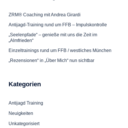
ZRM® Coaching mit Andrea Girardi
Antijagd-Training rund um FFB – Impulskontrolle
„Seelenpfade“ – genieße mit uns die Zeit im
„Almfrieden“
Einzeltrainings rund um FFB / westliches München
„Rezensionen“ in „Über Mich“ nun sichtbar
Kategorien
Antijagd Training
Neuigkeiten
Unkategorisiert