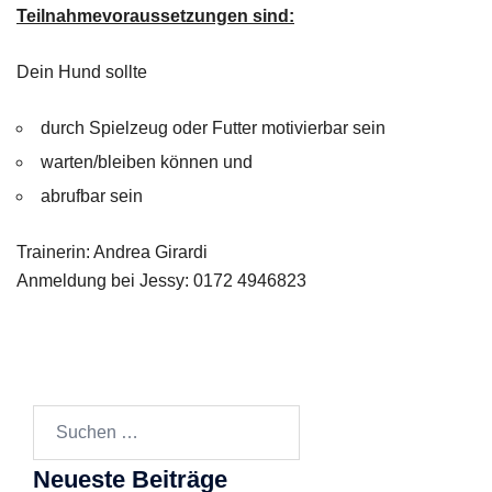
Teilnahmevoraussetzungen sind:
Dein Hund sollte
durch Spielzeug oder Futter motivierbar sein
warten/bleiben können und
abrufbar sein
Trainerin: Andrea Girardi
Anmeldung bei Jessy: 0172 4946823
Suchen
nach:
Neueste Beiträge