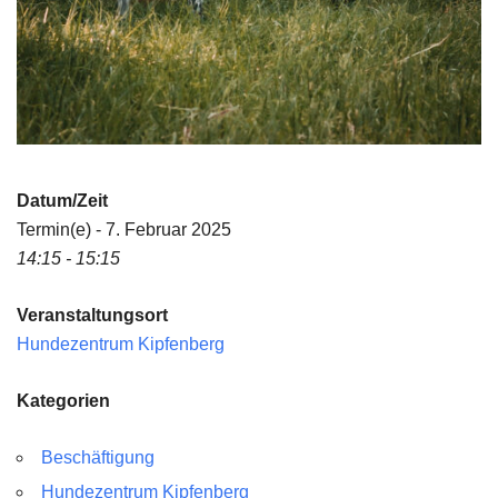
Datum/Zeit
Termin(e) - 7. Februar 2025
14:15 - 15:15
Veranstaltungsort
Hundezentrum Kipfenberg
Kategorien
Beschäftigung
Hundezentrum Kipfenberg