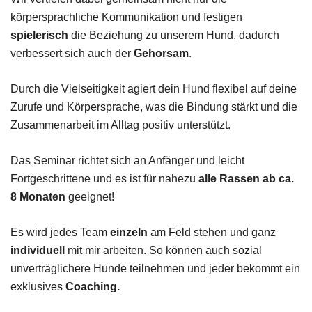
körpersprachliche Kommunikation und festigen
spielerisch
die Beziehung zu unserem Hund, dadurch
verbessert sich auch der
Gehorsam
.
Durch die Vielseitigkeit agiert dein Hund flexibel auf deine
Zurufe und Körpersprache, was die Bindung stärkt und die
Zusammenarbeit im Alltag positiv unterstützt.
Das Seminar richtet sich an Anfänger und leicht
Fortgeschrittene und es ist für nahezu
alle Rassen ab ca.
8 Monaten
geeignet!
Es wird jedes Team
einzeln
am Feld stehen und ganz
individuell
mit mir arbeiten. So können auch sozial
unverträglichere Hunde teilnehmen und jeder bekommt ein
exklusives
Coaching.