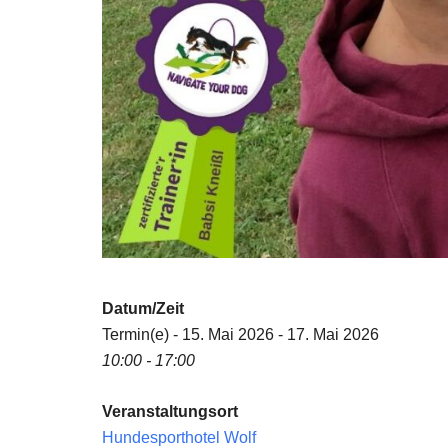
Datum/Zeit
Termin(e) - 15. Mai 2026 - 17. Mai 2026
10:00 - 17:00
Veranstaltungsort
Hundesporthotel Wolf