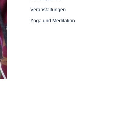
Veranstaltungen
Yoga und Meditation