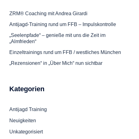
ZRM® Coaching mit Andrea Girardi
Antijagd-Training rund um FFB – Impulskontrolle
„Seelenpfade“ – genieße mit uns die Zeit im
„Almfrieden“
Einzeltrainings rund um FFB / westliches München
„Rezensionen“ in „Über Mich“ nun sichtbar
Kategorien
Antijagd Training
Neuigkeiten
Unkategorisiert