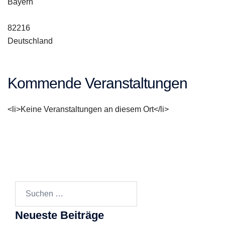
Bayern
82216
Deutschland
Kommende Veranstaltungen
<li>Keine Veranstaltungen an diesem Ort</li>
Suchen
nach:
Neueste Beiträge