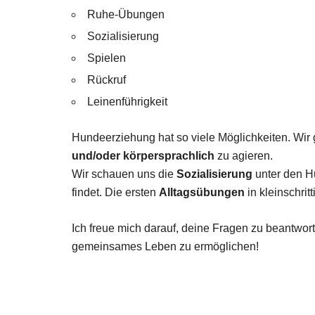
Ruhe-Übungen
Sozialisierung
Spielen
Rückruf
Leinenführigkeit
Hundeerziehung hat so viele Möglichkeiten. Wir
und/oder körpersprachlich
zu agieren.
Wir schauen uns die
Sozialisierung
unter den H
findet. Die ersten
Alltagsübungen
in kleinschri
Ich freue mich darauf, deine Fragen zu beantwort
gemeinsames Leben zu ermöglichen!