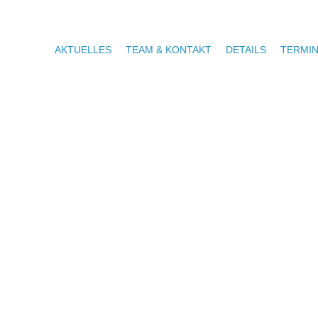
AKTUELLES
TEAM & KONTAKT
DETAILS
TERMI