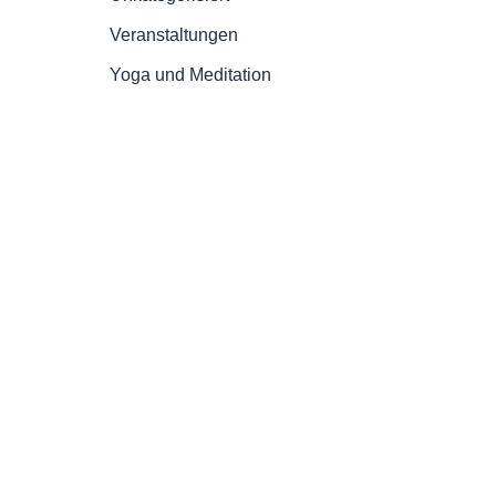
Veranstaltungen
Yoga und Meditation
d