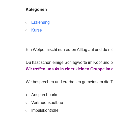
Kategorien
Erziehung
Kurse
Ein Welpe mischt nun euren Alltag auf und du mö
Du hast schon einige Schlagworte im Kopf und 
Wir treffen uns 4x in einer kleinen Gruppe i
Wir besprechen und erarbeiten gemeinsam die 
Ansprechbarkeit
Vertrauensaufbau
Impulskontrolle