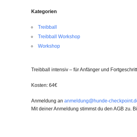
Kategorien
Treibball
Treibball Workshop
Workshop
Treibball intensiv – für Anfänger und Fortgeschri
Kosten: 64€
Anmeldung an
anmeldung@hunde-checkpoint.d
Mit deiner Anmeldung stimmst du den AGB zu. Bi