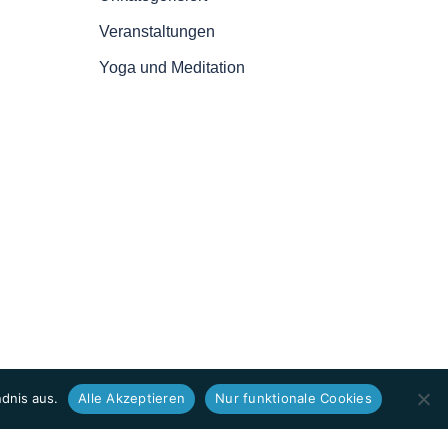
Veranstaltungen
Yoga und Meditation
dnis aus.
Alle Akzeptieren
Nur funktionale Cookies