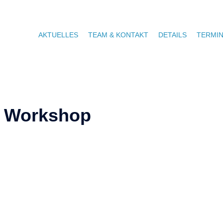
AKTUELLES
TEAM & KONTAKT
DETAILS
TERMI
en Workshop