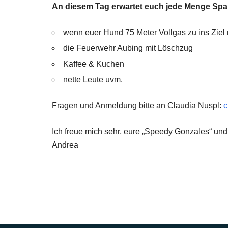
An diesem Tag erwartet euch jede Menge Spa
wenn euer Hund 75 Meter Vollgas zu ins Ziel 
die Feuerwehr Aubing mit Löschzug
Kaffee & Kuchen
nette Leute uvm.
Fragen und Anmeldung bitte an Claudia Nuspl:
c
Ich freue mich sehr, eure „Speedy Gonzales“ un
Andrea