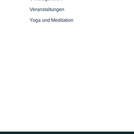
Veranstaltungen
Yoga und Meditation