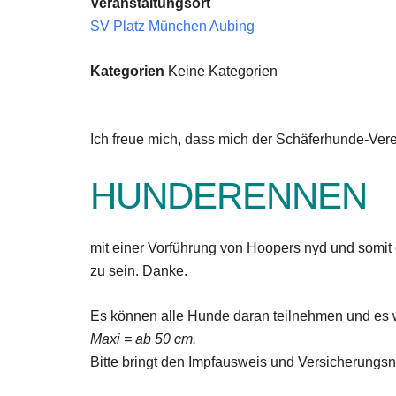
Veranstaltungsort
SV Platz München Aubing
Kategorien
Keine Kategorien
Ich freue mich, dass mich der Schäferhunde-Ver
HUNDERENNEN
mit einer Vorführung von Hoopers nyd und somit
zu sein. Danke.
Es können alle Hunde daran teilnehmen und es w
Maxi = ab 50 cm.
Bitte bringt den Impfausweis und Versicherungsn