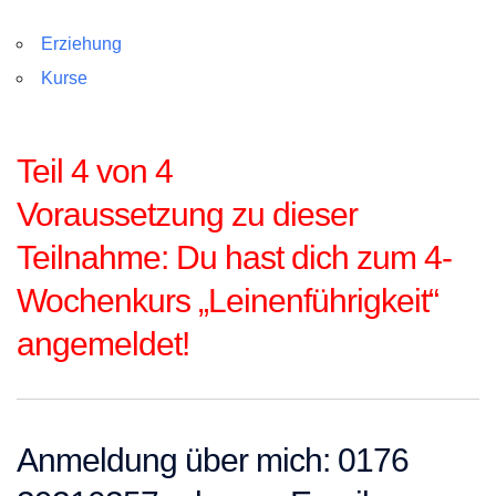
Erziehung
Kurse
Teil 4 von 4
Voraussetzung zu dieser
Teilnahme: Du hast dich zum 4-
Wochenkurs „Leinenführigkeit“
angemeldet!
Anmeldung über mich: 0176