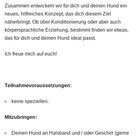
Zusammen entwickeln wir für dich und deinen Hund ein
neues, hilfreiches Konzept, das dich diesem Ziel
näherbringt. Ob über Konditionierung oder aber auch
körpersprachliche Erziehung, bestimmt finden wir etwas,
das für dich und deinen Hund ideal passt.
Ich freue mich auf euch!
Teilnahmevoraussetzungen:
keine speziellen.
Mitzubringen:
Deinen Hund an Halsband und / oder Geschirr (gerne