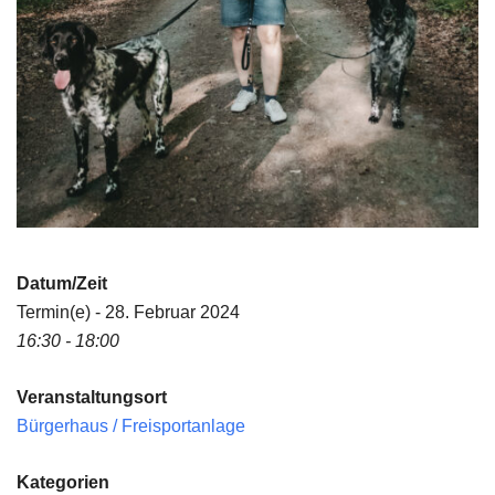
Datum/Zeit
Termin(e) - 28. Februar 2024
16:30 - 18:00
Veranstaltungsort
Bürgerhaus / Freisportanlage
Kategorien