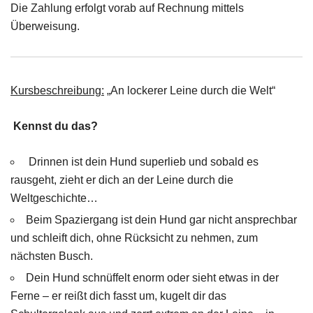
Die Zahlung erfolgt vorab auf Rechnung mittels
Überweisung.
Kursbeschreibung:
„An lockerer Leine durch die Welt“
Kennst du das?
Drinnen ist dein Hund superlieb und sobald es
rausgeht, zieht er dich an der Leine durch die
Weltgeschichte…
Beim Spaziergang ist dein Hund gar nicht ansprechbar
und schleift dich, ohne Rücksicht zu nehmen, zum
nächsten Busch.
Dein Hund schnüffelt enorm oder sieht etwas in der
Ferne – er reißt dich fasst um, kugelt dir das