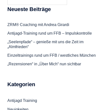
nach:
Neueste Beiträge
ZRM® Coaching mit Andrea Girardi
Antijagd-Training rund um FFB – Impulskontrolle
„Seelenpfade“ – genieße mit uns die Zeit im
„Almfrieden“
Einzeltrainings rund um FFB / westliches München
„Rezensionen“ in „Über Mich“ nun sichtbar
Kategorien
Antijagd Training
Neuigkeiten