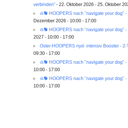
verbinden”
- 22. Oktober 2026 - 25. Oktober 20
♎🐕 HOOPERS nach "navigate your dog" - 
Dezember 2026 - 10:00 - 17:00
♎🐕 HOOPERS nach "navigate your dog" -
2027 - 10:00 - 17:00
Oster-HOOPERS nyd- intensiv Booster - 2-
09:30 - 17:00
♎🐕 HOOPERS nach "navigate your dog" - 
10:00 - 17:00
♎🐕 HOOPERS nach "navigate your dog" -
10:00 - 17:00