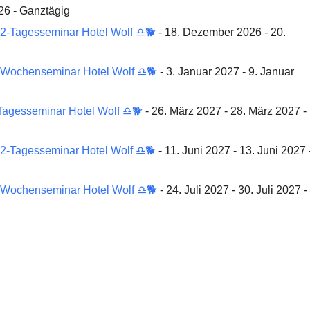
26 - Ganztägig
2-Tagesseminar Hotel Wolf ♎🐕
- 18. Dezember 2026 - 20.
 Wochenseminar Hotel Wolf ♎🐕
- 3. Januar 2027 - 9. Januar
Tagesseminar Hotel Wolf ♎🐕
- 26. März 2027 - 28. März 2027 -
2-Tagesseminar Hotel Wolf ♎🐕
- 11. Juni 2027 - 13. Juni 2027 
 Wochenseminar Hotel Wolf ♎🐕
- 24. Juli 2027 - 30. Juli 2027 -