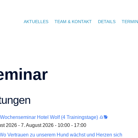
AKTUELLES
TEAM & KONTAKT
DETAILS
TERMI
eminar
tungen
Wochenseminar Hotel Wolf (4 Trainingstage) ♎🐕
st 2026 - 7. August 2026 - 10:00 - 17:00
Wo Vertrauen zu unserem Hund wächst und Herzen sich