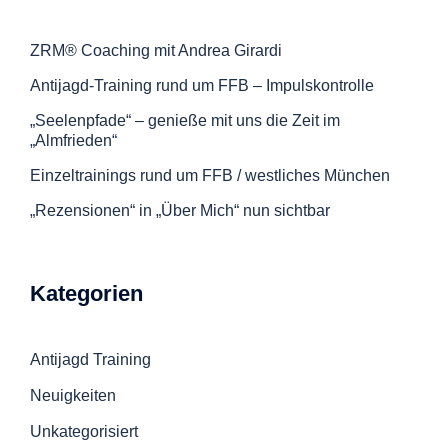
ZRM® Coaching mit Andrea Girardi
Antijagd-Training rund um FFB – Impulskontrolle
„Seelenpfade“ – genieße mit uns die Zeit im
„Almfrieden“
Einzeltrainings rund um FFB / westliches München
„Rezensionen“ in „Über Mich“ nun sichtbar
Kategorien
Antijagd Training
Neuigkeiten
Unkategorisiert