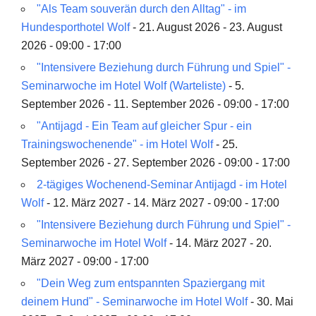
"Als Team souverän durch den Alltag" - im
Hundesporthotel Wolf
- 21. August 2026 - 23. August
2026 - 09:00 - 17:00
"Intensivere Beziehung durch Führung und Spiel" -
Seminarwoche im Hotel Wolf (Warteliste)
- 5.
September 2026 - 11. September 2026 - 09:00 - 17:00
"Antijagd - Ein Team auf gleicher Spur - ein
Trainingswochenende" - im Hotel Wolf
- 25.
September 2026 - 27. September 2026 - 09:00 - 17:00
2-tägiges Wochenend-Seminar Antijagd - im Hotel
Wolf
- 12. März 2027 - 14. März 2027 - 09:00 - 17:00
"Intensivere Beziehung durch Führung und Spiel" -
Seminarwoche im Hotel Wolf
- 14. März 2027 - 20.
März 2027 - 09:00 - 17:00
"Dein Weg zum entspannten Spaziergang mit
deinem Hund" - Seminarwoche im Hotel Wolf
- 30. Mai