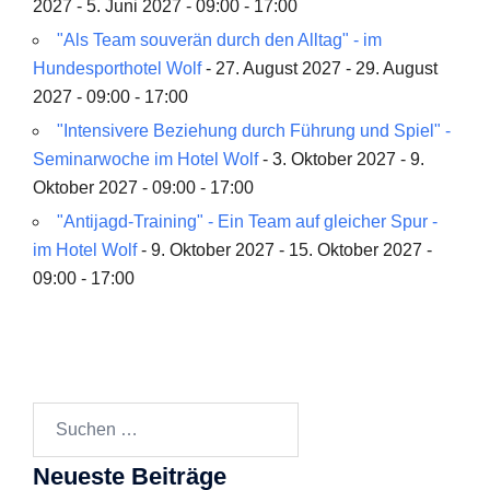
2027 - 5. Juni 2027 - 09:00 - 17:00
"Als Team souverän durch den Alltag" - im
Hundesporthotel Wolf
- 27. August 2027 - 29. August
2027 - 09:00 - 17:00
"Intensivere Beziehung durch Führung und Spiel" -
Seminarwoche im Hotel Wolf
- 3. Oktober 2027 - 9.
Oktober 2027 - 09:00 - 17:00
"Antijagd-Training" - Ein Team auf gleicher Spur -
im Hotel Wolf
- 9. Oktober 2027 - 15. Oktober 2027 -
09:00 - 17:00
Suchen
nach:
Neueste Beiträge