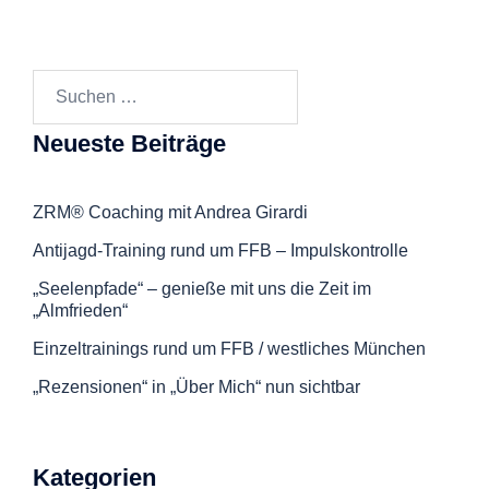
Suchen
nach:
Neueste Beiträge
ZRM® Coaching mit Andrea Girardi
Antijagd-Training rund um FFB – Impulskontrolle
„Seelenpfade“ – genieße mit uns die Zeit im
„Almfrieden“
Einzeltrainings rund um FFB / westliches München
„Rezensionen“ in „Über Mich“ nun sichtbar
Kategorien