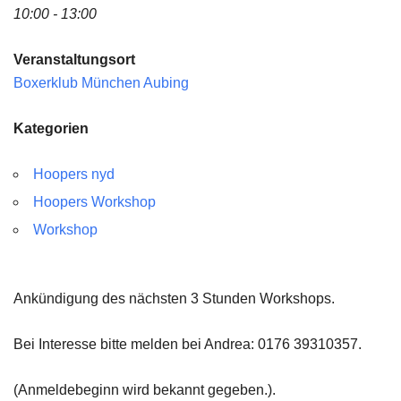
10:00 - 13:00
Veranstaltungsort
Boxerklub München Aubing
Kategorien
Hoopers nyd
Hoopers Workshop
Workshop
Ankündigung des nächsten 3 Stunden Workshops.
Bei Interesse bitte melden bei Andrea: 0176 39310357.
(Anmeldebeginn wird bekannt gegeben.).