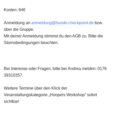
Kosten: 64€
Anmeldung an
anmeldung@hunde-checkpoint.de
bzw.
über die Gruppe.
Mit deiner Anmeldung stimmst du den AGB zu. Bitte die
Stornobedingungen beachten.
Bei Interesse oder Fragen, bitte bei Andrea melden: 0176
39310357.
Weitere Termine über den Klick der
Veranstaltungskategorie „Hoopers Workshop“ sofort
sichtbar!