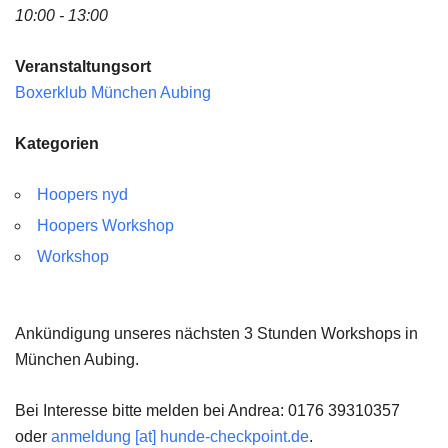
10:00 - 13:00
Veranstaltungsort
Boxerklub München Aubing
Kategorien
Hoopers nyd
Hoopers Workshop
Workshop
Ankündigung unseres nächsten 3 Stunden Workshops in
München Aubing.
Bei Interesse bitte melden bei Andrea: 0176 39310357
oder
anmeldung [at] hunde-checkpoint.de
.