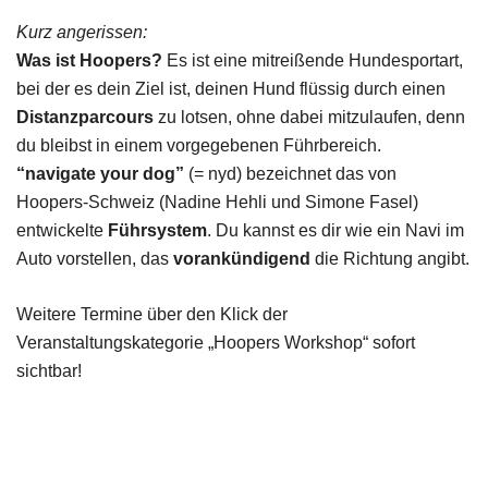
Kurz angerissen:
Was ist Hoopers?
Es ist eine mitreißende Hundesportart,
bei der es dein Ziel ist, deinen Hund flüssig durch einen
Distanzparcours
zu lotsen, ohne dabei mitzulaufen, denn
du bleibst in einem vorgegebenen Führbereich.
“navigate your dog”
(= nyd) bezeichnet das von
Hoopers-Schweiz (Nadine Hehli und Simone Fasel)
entwickelte
Führsystem
. Du kannst es dir wie ein Navi im
Auto vorstellen, das
vorankündigend
die Richtung angibt.
Weitere Termine über den Klick der
Veranstaltungskategorie „Hoopers Workshop“ sofort
sichtbar!