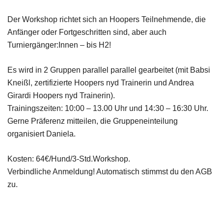
Der Workshop richtet sich an Hoopers Teilnehmende, die
Anfänger oder Fortgeschritten sind, aber auch
Turniergänger:Innen – bis H2!
Es wird in 2 Gruppen parallel parallel gearbeitet (mit Babsi
Kneißl, zertifizierte Hoopers nyd Trainerin und Andrea
Girardi Hoopers nyd Trainerin).
Trainingszeiten: 10:00 – 13.00 Uhr und 14:30 – 16:30 Uhr.
Gerne Präferenz mitteilen, die Gruppeneinteilung
organisiert Daniela.
Kosten: 64€/Hund/3-Std.Workshop.
Verbindliche Anmeldung! Automatisch stimmst du den AGB
zu.