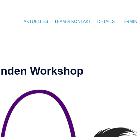
AKTUELLES
TEAM & KONTAKT
DETAILS
TERMI
tunden Workshop