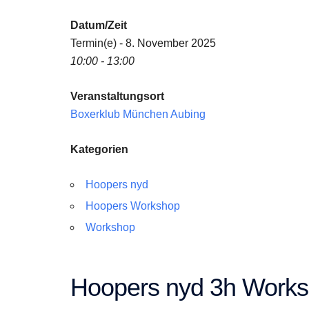
Datum/Zeit
Termin(e) - 8. November 2025
10:00 - 13:00
Veranstaltungsort
Boxerklub München Aubing
Kategorien
Hoopers nyd
Hoopers Workshop
Workshop
Hoopers nyd 3h Work