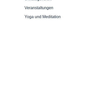
Veranstaltungen
Yoga und Meditation