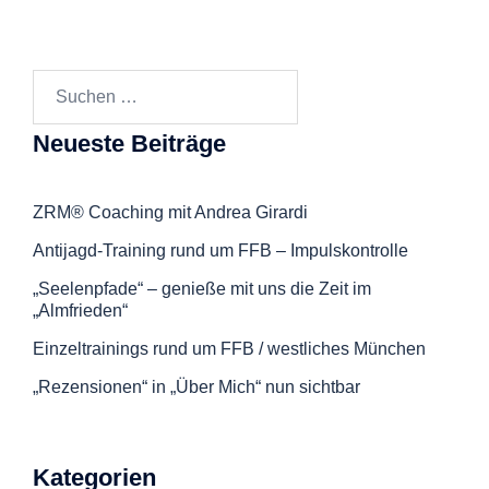
Suchen
nach:
Neueste Beiträge
ZRM® Coaching mit Andrea Girardi
Antijagd-Training rund um FFB – Impulskontrolle
„Seelenpfade“ – genieße mit uns die Zeit im
„Almfrieden“
Einzeltrainings rund um FFB / westliches München
„Rezensionen“ in „Über Mich“ nun sichtbar
Kategorien