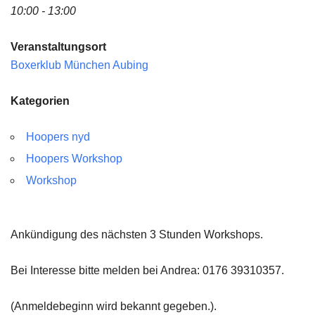
10:00 - 13:00
Veranstaltungsort
Boxerklub München Aubing
Kategorien
Hoopers nyd
Hoopers Workshop
Workshop
Ankündigung des nächsten 3 Stunden Workshops.
Bei Interesse bitte melden bei Andrea: 0176 39310357.
(Anmeldebeginn wird bekannt gegeben.).