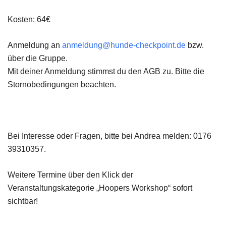
Kosten: 64€
Anmeldung an
anmeldung@hunde-checkpoint.de
bzw.
über die Gruppe.
Mit deiner Anmeldung stimmst du den AGB zu. Bitte die
Stornobedingungen beachten.
Bei Interesse oder Fragen, bitte bei Andrea melden: 0176
39310357.
Weitere Termine über den Klick der
Veranstaltungskategorie „Hoopers Workshop“ sofort
sichtbar!