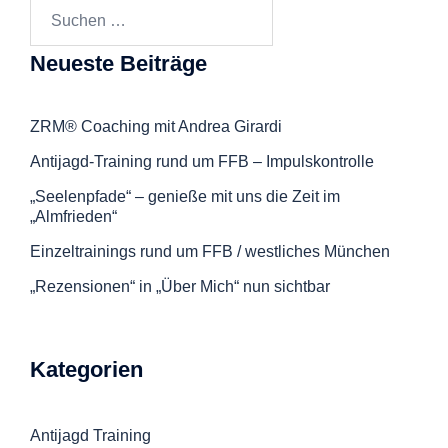
Suchen
nach:
Neueste Beiträge
ZRM® Coaching mit Andrea Girardi
Antijagd-Training rund um FFB – Impulskontrolle
„Seelenpfade“ – genieße mit uns die Zeit im
„Almfrieden“
Einzeltrainings rund um FFB / westliches München
„Rezensionen“ in „Über Mich“ nun sichtbar
Kategorien
Antijagd Training