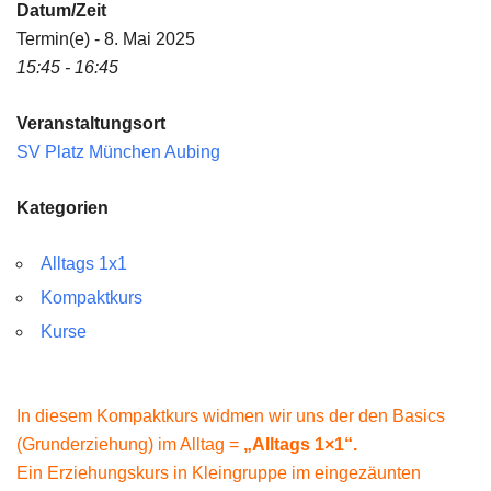
Datum/Zeit
Termin(e) - 8. Mai 2025
15:45 - 16:45
Veranstaltungsort
SV Platz München Aubing
Kategorien
Alltags 1x1
Kompaktkurs
Kurse
In diesem Kompaktkurs widmen wir uns der den Basics
(Grunderziehung) im Alltag =
„Alltags 1×1“.
Ein Erziehungskurs in Kleingruppe im eingezäunten