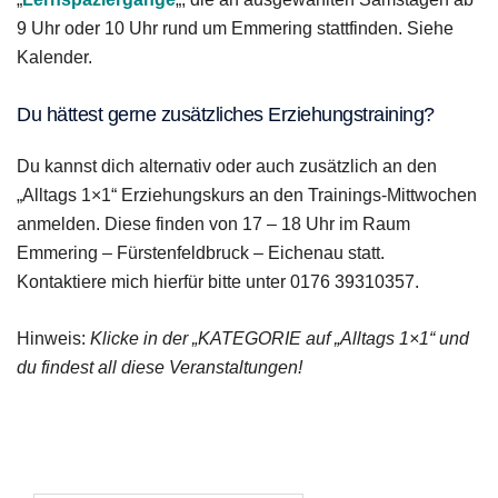
9 Uhr oder 10 Uhr rund um Emmering stattfinden. Siehe
Kalender.
Du hättest gerne zusätzliches Erziehungstraining?
Du kannst dich alternativ oder auch zusätzlich an den
„Alltags 1×1“ Erziehungskurs an den Trainings-Mittwochen
anmelden. Diese finden von 17 – 18 Uhr im Raum
Emmering – Fürstenfeldbruck – Eichenau statt.
Kontaktiere mich hierfür bitte unter 0176 39310357.
Hinweis:
Klicke in der „KATEGORIE auf „Alltags 1×1“ und
du findest all diese Veranstaltungen!