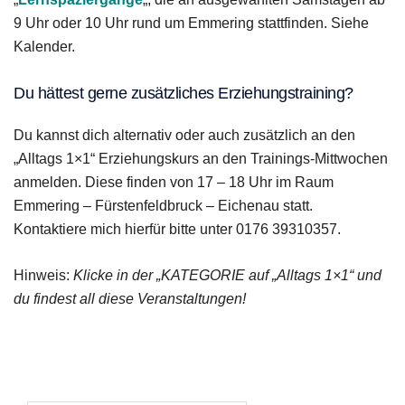
9 Uhr oder 10 Uhr rund um Emmering stattfinden. Siehe
Kalender.
Du hättest gerne zusätzliches Erziehungstraining?
Du kannst dich alternativ oder auch zusätzlich an den
„Alltags 1×1“ Erziehungskurs an den Trainings-Mittwochen
anmelden. Diese finden von 17 – 18 Uhr im Raum
Emmering – Fürstenfeldbruck – Eichenau statt.
Kontaktiere mich hierfür bitte unter 0176 39310357.
Hinweis:
Klicke in der „KATEGORIE auf „Alltags 1×1“ und
du findest all diese Veranstaltungen!