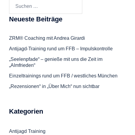
Suchen
nach:
Neueste Beiträge
ZRM® Coaching mit Andrea Girardi
Antijagd-Training rund um FFB – Impulskontrolle
„Seelenpfade“ – genieße mit uns die Zeit im
„Almfrieden“
Einzeltrainings rund um FFB / westliches München
„Rezensionen“ in „Über Mich“ nun sichtbar
Kategorien
Antijagd Training