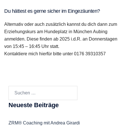
Du hättest es gerne sicher im Eingezäunten?
Alternativ oder auch zusätzlich kannst du dich dann zum
Erziehungskurs am Hundeplatz in München Aubing
anmelden. Diese finden ab 2025 i.d.R. an Donnerstagen
von 15:45 – 16:45 Uhr statt.
Kontaktiere mich hierfür bitte unter 0176 39310357
Suchen
nach:
Neueste Beiträge
ZRM® Coaching mit Andrea Girardi