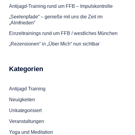
Antijagd-Training rund um FFB – Impulskontrolle
„Seelenpfade“ – genieße mit uns die Zeit im
„Almfrieden“
Einzeltrainings rund um FFB / westliches München
„Rezensionen“ in „Über Mich“ nun sichtbar
Kategorien
Antijagd Training
Neuigkeiten
Unkategorisiert
Veranstaltungen
Yoga und Meditation