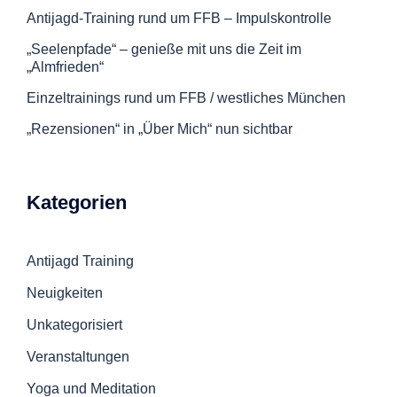
Antijagd-Training rund um FFB – Impulskontrolle
„Seelenpfade“ – genieße mit uns die Zeit im
„Almfrieden“
Einzeltrainings rund um FFB / westliches München
„Rezensionen“ in „Über Mich“ nun sichtbar
Kategorien
Antijagd Training
Neuigkeiten
Unkategorisiert
Veranstaltungen
Yoga und Meditation