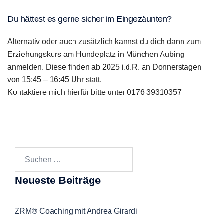
Du hättest es gerne sicher im Eingezäunten?
Alternativ oder auch zusätzlich kannst du dich dann zum
Erziehungskurs am Hundeplatz in München Aubing
anmelden. Diese finden ab 2025 i.d.R. an Donnerstagen
von 15:45 – 16:45 Uhr statt.
Kontaktiere mich hierfür bitte unter 0176 39310357
Suchen
nach:
Neueste Beiträge
ZRM® Coaching mit Andrea Girardi