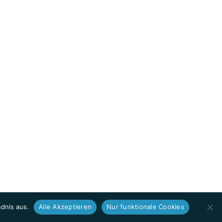
dnis aus.
Alle Akzeptieren
Nur funktionale Cookies