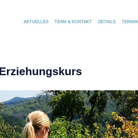
AKTUELLES
TEAM & KONTAKT
DETAILS
TERMI
 Erziehungskurs