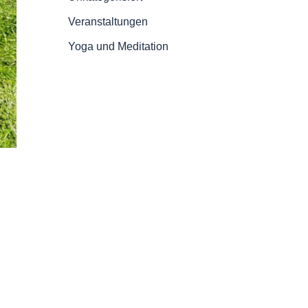
Veranstaltungen
Yoga und Meditation