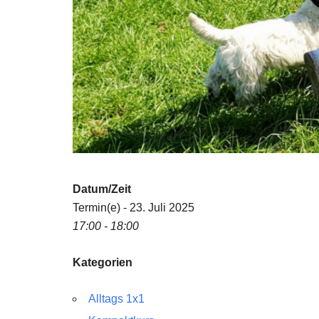
Datum/Zeit
Termin(e) - 23. Juli 2025
17:00 - 18:00
Kategorien
Alltags 1x1