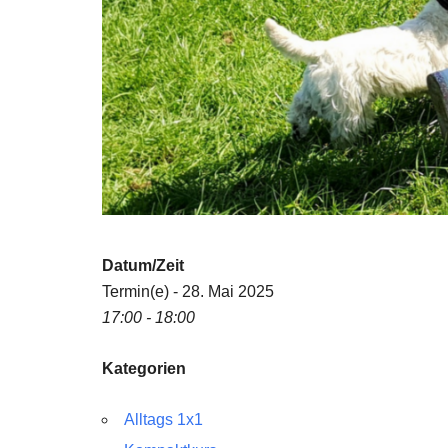
Datum/Zeit
Termin(e) - 28. Mai 2025
17:00 - 18:00
Kategorien
Alltags 1x1