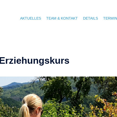
AKTUELLES
TEAM & KONTAKT
DETAILS
TERMI
 Erziehungskurs