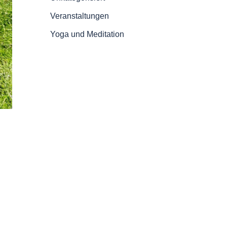
Veranstaltungen
Yoga und Meditation