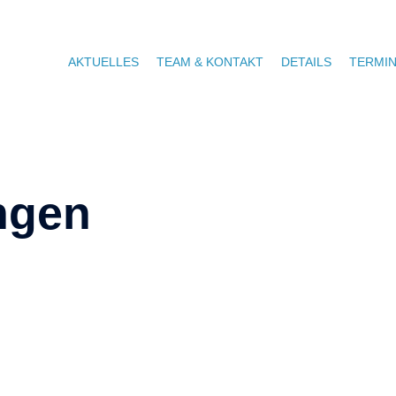
AKTUELLES
TEAM & KONTAKT
DETAILS
TERMI
ngen