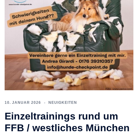
10. JANUAR 2026
NEUIGKEITEN
Einzeltrainings rund um
FFB / westliches München